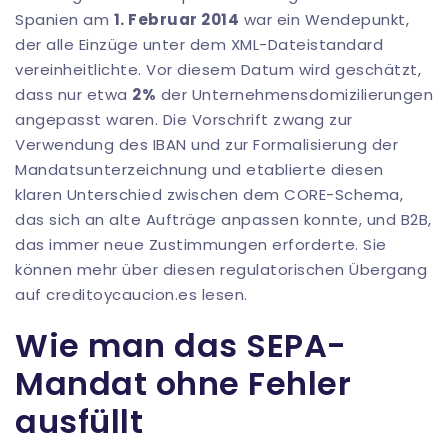
Spanien am
1. Februar 2014
war ein Wendepunkt,
der alle Einzüge unter dem XML-Dateistandard
vereinheitlichte. Vor diesem Datum wird geschätzt,
dass nur etwa
2%
der Unternehmensdomizilierungen
angepasst waren. Die Vorschrift zwang zur
Verwendung des IBAN und zur Formalisierung der
Mandatsunterzeichnung und etablierte diesen
klaren Unterschied zwischen dem CORE-Schema,
das sich an alte Aufträge anpassen konnte, und B2B,
das immer neue Zustimmungen erforderte. Sie
können mehr über
diesen regulatorischen Übergang
auf creditoycaucion.es
lesen.
Wie man das SEPA-
Mandat ohne Fehler
ausfüllt