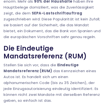
enorm. Mehr als
90% der Haushalte
haben ihre
Hauptbelege domiziliert, was die Zuverlässigkeit
zeigt, die dem
SEPA-Lastschriftauftrag
zugeschrieben wird. Diese Popularität ist kein Zufall;
sie basiert auf der Sicherheit, die das Mandat
bietet, ein Dokument, das die Bank von Spanien und
die europäischen Vorschriften sehr genau regeln.
Die Eindeutige
Mandatsreferenz (RUM)
Stellen Sie sich vor, dass die
Eindeutige
Mandatsreferenz (RUM)
das Kennzeichen eines
Autos ist. Es handelt sich um einen
alphanumerischen Code (bis zu 35 Zeichen), der
jede Einzugsautorisierung eindeutig identifiziert. Es
können nicht zwei Mandate mit derselben Referenz
geben, so einfach ist das.