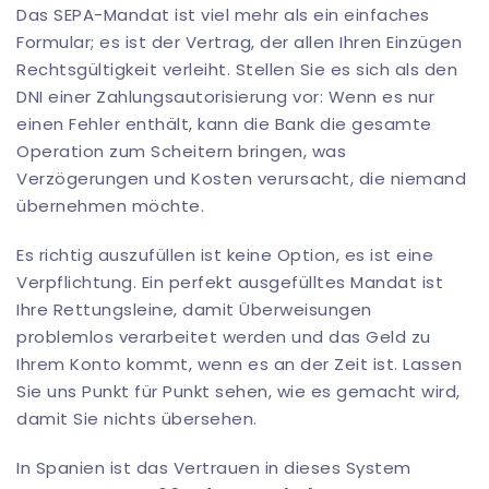
Das SEPA-Mandat ist viel mehr als ein einfaches
Formular; es ist der Vertrag, der allen Ihren Einzügen
Rechtsgültigkeit verleiht. Stellen Sie es sich als den
DNI einer Zahlungsautorisierung vor: Wenn es nur
einen Fehler enthält, kann die Bank die gesamte
Operation zum Scheitern bringen, was
Verzögerungen und Kosten verursacht, die niemand
übernehmen möchte.
Es richtig auszufüllen ist keine Option, es ist eine
Verpflichtung. Ein perfekt ausgefülltes Mandat ist
Ihre Rettungsleine, damit Überweisungen
problemlos verarbeitet werden und das Geld zu
Ihrem Konto kommt, wenn es an der Zeit ist. Lassen
Sie uns Punkt für Punkt sehen, wie es gemacht wird,
damit Sie nichts übersehen.
In Spanien ist das Vertrauen in dieses System