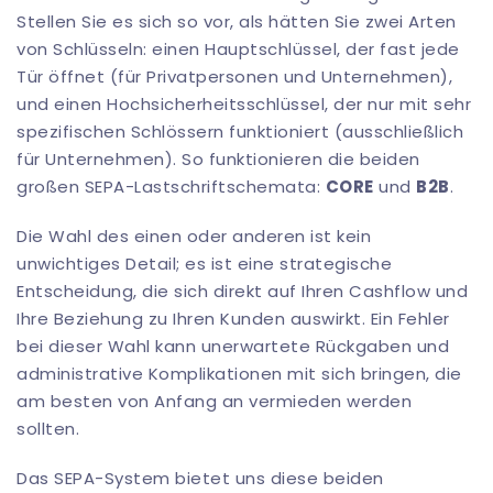
Stellen Sie es sich so vor, als hätten Sie zwei Arten
von Schlüsseln: einen Hauptschlüssel, der fast jede
Tür öffnet (für Privatpersonen und Unternehmen),
und einen Hochsicherheitsschlüssel, der nur mit sehr
spezifischen Schlössern funktioniert (ausschließlich
für Unternehmen). So funktionieren die beiden
großen SEPA-Lastschriftschemata:
CORE
und
B2B
.
Die Wahl des einen oder anderen ist kein
unwichtiges Detail; es ist eine strategische
Entscheidung, die sich direkt auf Ihren Cashflow und
Ihre Beziehung zu Ihren Kunden auswirkt. Ein Fehler
bei dieser Wahl kann unerwartete Rückgaben und
administrative Komplikationen mit sich bringen, die
am besten von Anfang an vermieden werden
sollten.
Das SEPA-System bietet uns diese beiden