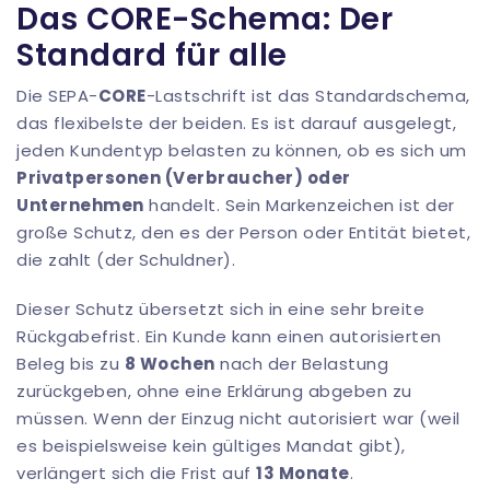
Das CORE-Schema: Der
Standard für alle
Die SEPA-
CORE
-Lastschrift ist das Standardschema,
das flexibelste der beiden. Es ist darauf ausgelegt,
jeden Kundentyp belasten zu können, ob es sich um
Privatpersonen (Verbraucher) oder
Unternehmen
handelt. Sein Markenzeichen ist der
große Schutz, den es der Person oder Entität bietet,
die zahlt (der Schuldner).
Dieser Schutz übersetzt sich in eine sehr breite
Rückgabefrist. Ein Kunde kann einen autorisierten
Beleg bis zu
8 Wochen
nach der Belastung
zurückgeben, ohne eine Erklärung abgeben zu
müssen. Wenn der Einzug nicht autorisiert war (weil
es beispielsweise kein gültiges Mandat gibt),
verlängert sich die Frist auf
13 Monate
.