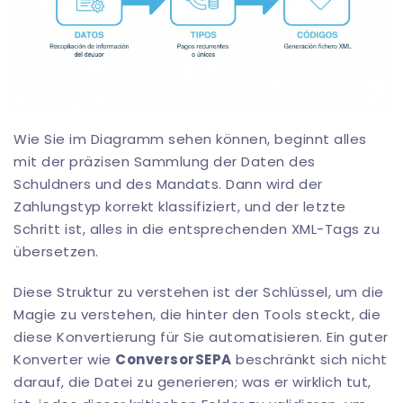
Wie Sie im Diagramm sehen können, beginnt alles
mit der präzisen Sammlung der Daten des
Schuldners und des Mandats. Dann wird der
Zahlungstyp korrekt klassifiziert, und der letzte
Schritt ist, alles in die entsprechenden XML-Tags zu
übersetzen.
Diese Struktur zu verstehen ist der Schlüssel, um die
Magie zu verstehen, die hinter den Tools steckt, die
diese Konvertierung für Sie automatisieren. Ein guter
Konverter wie
ConversorSEPA
beschränkt sich nicht
darauf, die Datei zu generieren; was er wirklich tut,