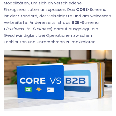
Modalitäten, um sich an verschiedene
Einzugsrealitäten anzupassen. Das
CORE
-Schema
ist der Standard, der vielseitigste und am weitesten
verbreitete. Andererseits ist das
B2B
-Schema
(
Business-to-Business
) darauf ausgelegt, die
Geschwindigkeit bei Operationen zwischen
Fachleuten und Unternehmen zu maximieren.