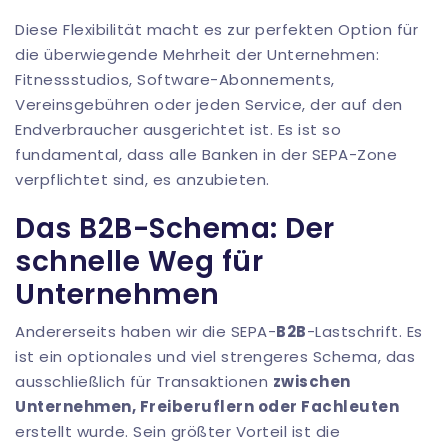
Diese Flexibilität macht es zur perfekten Option für
die überwiegende Mehrheit der Unternehmen:
Fitnessstudios, Software-Abonnements,
Vereinsgebühren oder jeden Service, der auf den
Endverbraucher ausgerichtet ist. Es ist so
fundamental, dass alle Banken in der SEPA-Zone
verpflichtet sind, es anzubieten.
Das B2B-Schema: Der
schnelle Weg für
Unternehmen
Andererseits haben wir die SEPA-
B2B
-Lastschrift. Es
ist ein optionales und viel strengeres Schema, das
ausschließlich für Transaktionen
zwischen
Unternehmen, Freiberuflern oder Fachleuten
erstellt wurde. Sein größter Vorteil ist die