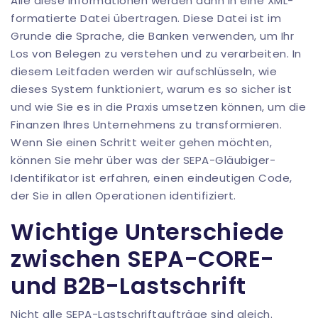
Alle diese Informationen werden dann in eine XML-
formatierte Datei übertragen. Diese Datei ist im
Grunde die Sprache, die Banken verwenden, um Ihr
Los von Belegen zu verstehen und zu verarbeiten. In
diesem Leitfaden werden wir aufschlüsseln, wie
dieses System funktioniert, warum es so sicher ist
und wie Sie es in die Praxis umsetzen können, um die
Finanzen Ihres Unternehmens zu transformieren.
Wenn Sie einen Schritt weiter gehen möchten,
können Sie mehr über
was der SEPA-Gläubiger-
Identifikator ist
erfahren, einen eindeutigen Code,
der Sie in allen Operationen identifiziert.
Wichtige Unterschiede
zwischen SEPA-CORE-
und B2B-Lastschrift
Nicht alle SEPA-Lastschriftaufträge sind gleich.