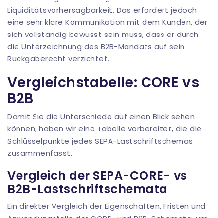
Liquiditätsvorhersagbarkeit. Das erfordert jedoch
eine sehr klare Kommunikation mit dem Kunden, der
sich vollständig bewusst sein muss, dass er durch
die Unterzeichnung des B2B-Mandats auf sein
Rückgaberecht verzichtet.
Vergleichstabelle: CORE vs
B2B
Damit Sie die Unterschiede auf einen Blick sehen
können, haben wir eine Tabelle vorbereitet, die die
Schlüsselpunkte jedes SEPA-Lastschriftschemas
zusammenfasst.
Vergleich der SEPA-CORE- vs
B2B-Lastschriftschemata
Ein direkter Vergleich der Eigenschaften, Fristen und