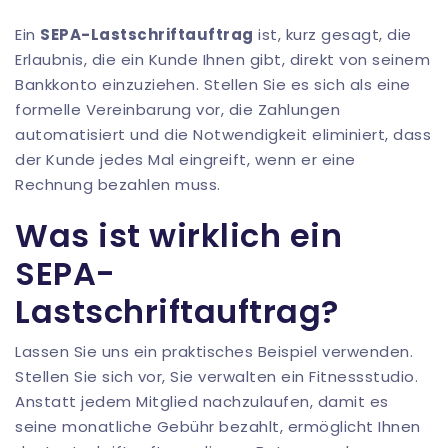
Ein
SEPA-Lastschriftauftrag
ist, kurz gesagt, die
Erlaubnis, die ein Kunde Ihnen gibt, direkt von seinem
Bankkonto einzuziehen. Stellen Sie es sich als eine
formelle Vereinbarung vor, die Zahlungen
automatisiert und die Notwendigkeit eliminiert, dass
der Kunde jedes Mal eingreift, wenn er eine
Rechnung bezahlen muss.
Was ist wirklich ein
SEPA-
Lastschriftauftrag?
Lassen Sie uns ein praktisches Beispiel verwenden.
Stellen Sie sich vor, Sie verwalten ein Fitnessstudio.
Anstatt jedem Mitglied nachzulaufen, damit es
seine monatliche Gebühr bezahlt, ermöglicht Ihnen