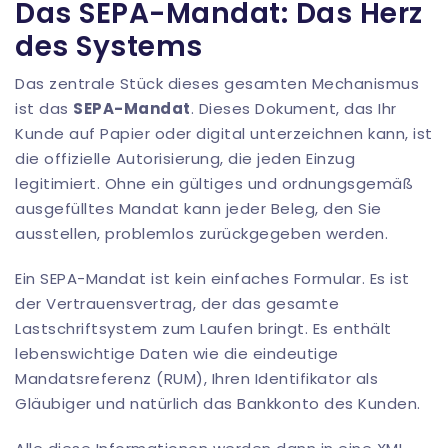
Das SEPA-Mandat: Das Herz
des Systems
Das zentrale Stück dieses gesamten Mechanismus
ist das
SEPA-Mandat
. Dieses Dokument, das Ihr
Kunde auf Papier oder digital unterzeichnen kann, ist
die offizielle Autorisierung, die jeden Einzug
legitimiert. Ohne ein gültiges und ordnungsgemäß
ausgefülltes Mandat kann jeder Beleg, den Sie
ausstellen, problemlos zurückgegeben werden.
Ein SEPA-Mandat ist kein einfaches Formular. Es ist
der Vertrauensvertrag, der das gesamte
Lastschriftsystem zum Laufen bringt. Es enthält
lebenswichtige Daten wie die eindeutige
Mandatsreferenz (RUM), Ihren Identifikator als
Gläubiger und natürlich das Bankkonto des Kunden.