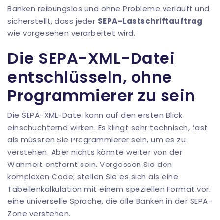
Banken reibungslos und ohne Probleme verläuft und
sicherstellt, dass jeder
SEPA-Lastschriftauftrag
wie vorgesehen verarbeitet wird.
Die SEPA-XML-Datei
entschlüsseln, ohne
Programmierer zu sein
Die SEPA-XML-Datei kann auf den ersten Blick
einschüchternd wirken. Es klingt sehr technisch, fast
als müssten Sie Programmierer sein, um es zu
verstehen. Aber nichts könnte weiter von der
Wahrheit entfernt sein. Vergessen Sie den
komplexen Code; stellen Sie es sich als eine
Tabellenkalkulation mit einem speziellen Format vor,
eine universelle Sprache, die alle Banken in der SEPA-
Zone verstehen.