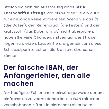
Stellen Sie sich die Ausstellung eines
SEPA-
Lastschriftauftrags
vor, als würden Sie ein Auto
für eine lange Reise vorbereiten. Wenn Sie das Öl
(die Daten), den Reifendruck (die Fristen) und den
Kraftstoff (das Dateiformat) nicht überprüfen,
haben Sie viele Chancen, mitten auf der Straße
liegen zu bleiben. Lassen Sie uns gemeinsam diese
Schlüsselpunkte sehen, die Sie nicht übersehen
können.
Der falsche IBAN, der
Anfängerfehler, den alle
machen
Der häufigste Fehler und merkwürdigerweise der am
einfachsten zu vermeidende ist ein IBAN mit einer
verschobenen Ziffer. Ein einfacher Fehler beim