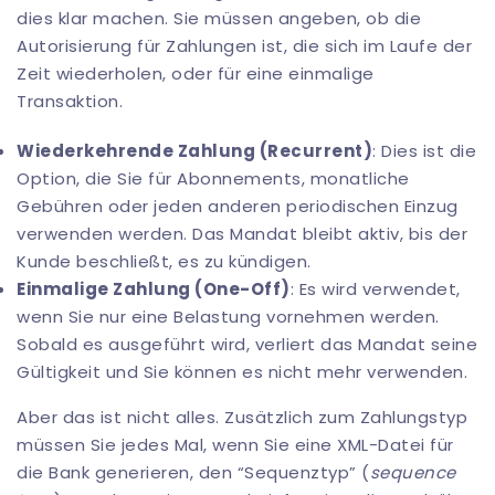
dies klar machen. Sie müssen angeben, ob die
Autorisierung für Zahlungen ist, die sich im Laufe der
Zeit wiederholen, oder für eine einmalige
Transaktion.
Wiederkehrende Zahlung (Recurrent)
: Dies ist die
Option, die Sie für Abonnements, monatliche
Gebühren oder jeden anderen periodischen Einzug
verwenden werden. Das Mandat bleibt aktiv, bis der
Kunde beschließt, es zu kündigen.
Einmalige Zahlung (One-Off)
: Es wird verwendet,
wenn Sie nur eine Belastung vornehmen werden.
Sobald es ausgeführt wird, verliert das Mandat seine
Gültigkeit und Sie können es nicht mehr verwenden.
Aber das ist nicht alles. Zusätzlich zum Zahlungstyp
müssen Sie jedes Mal, wenn Sie eine XML-Datei für
die Bank generieren, den “Sequenztyp” (
sequence