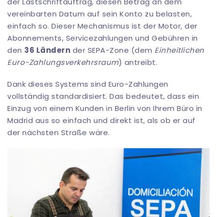
der Lastschriftauftrag, diesen Betrag an dem
vereinbarten Datum auf sein Konto zu belasten,
einfach so. Dieser Mechanismus ist der Motor, der
Abonnements, Servicezahlungen und Gebühren in
den
36 Ländern
der SEPA-Zone (dem
Einheitlichen
Euro-Zahlungsverkehrsraum
) antreibt.
Dank dieses Systems sind Euro-Zahlungen
vollständig standardisiert. Das bedeutet, dass ein
Einzug von einem Kunden in Berlin von Ihrem Büro in
Madrid aus so einfach und direkt ist, als ob er auf
der nächsten Straße wäre.