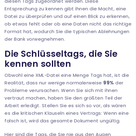
diesen Tags zugeordnet werden. Diese
Entsprechung zu kennen gibt Ihnen die Macht, eine
Datei zu überprüfen und auf einen Blick zu erkennen,
ob etwas fehlt oder ob eine Daten nicht das richtige
Format hat, wodurch Sie die typischen Ablehnungen
der Bank vorwegnehmen.
Die Schlüsseltags, die Sie
kennen sollten
Obwohl eine XML-Datei eine Menge Tags hat, ist die
Realität, dass nur wenige normalerweise
99%
der
Probleme verursachen. Wenn Sie sich mit ihnen
vertraut machen, haben Sie den größten Teil der
Arbeit erledigt. Stellen Sie es sich so vor, als wären
es die kritischen Klauseln eines Vertrags: Wenn eine
falsch ist, wird das gesamte Dokument ungültig.
Hier sind die Tags, die Sie nie aus den Augen