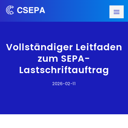
Vollständiger Leitfaden
zum SEPA-
Lastschriftauftrag
2026-02-11