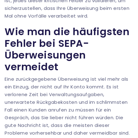
ist, jedes dieser kritischen Felder zu validieren, um
sicherzustellen, dass Ihre Überweisung beim ersten
Mal ohne Vorfälle verarbeitet wird.
Wie man die häufigsten
Fehler bei SEPA-
Überweisungen
vermeidet
Eine zurückgegebene Überweisung ist viel mehr als
ein Einzug, der nicht auf Ihr Konto kommt. Es ist
verlorene Zeit bei Verwaltungsaufgaben,
unerwartete Rückgabekosten und im schlimmsten
Fall einen Kunden anrufen zu müssen für ein
Gespräch, das Sie lieber nicht führen würden. Die
gute Nachricht ist, dass die meisten dieser
Probleme vorhersehbar und daher vermeidbar sind.