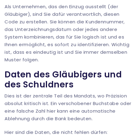
Als Unternehmen, das den Einzug ausstellt (der
Gläubiger), sind Sie dafür verantwortlich, diesen
Code zu erstellen. Sie können die Kundennummer,
das Unterzeichnungsdatum oder jedes andere
System kombinieren, das für Sie logisch ist und es
Ihnen ermöglicht, es sofort zu identifizieren. Wichtig
ist, dass es eindeutig ist und Sie immer demselben
Muster folgen.
Daten des Gläubigers und
des Schuldners
Dies ist der zentrale Teil des Mandats, wo Präzision
absolut kritisch ist. Ein verschobener Buchstabe oder
eine falsche Zahl hier kann eine automatische
Ablehnung durch die Bank bedeuten.
Hier sind die Daten, die nicht fehlen dürfen: