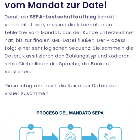
vom Mandat zur Datei
Damit ein
SEPA-Lastschriftauftrag
korrekt
verarbeitet wird, müssen die Informationen
fehlerfrei vom Mandat, das der Kunde unterzeichnet
hat, bis zur finalen XML-Datei fließen. Der Prozess
folgt einer sehr logischen Sequenz: Sie sammeln die
Daten, klassifizieren den Zahlungstyp und kodieren
schließlich alles in die Sprache, die Banken
verstehen.
Diese Infografik fasst die Reise der Daten sehr
visuell zusammen.