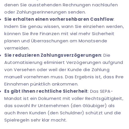
denen Sie ausstehenden Rechnungen nachlaufen
oder Zahlungserinnerungen senden.
Sie erhalten einen vorhersehbaren Cashflow
:
Indem Sie genau wissen, wann Sie einziehen werden,
können Sie Ihre Finanzen mit viel mehr Sicherheit
planen und Überraschungen am Monatsende
vermeiden.
Sie reduzieren Zahlungsverzögerungen
: Die
Automatisierung eliminiert Verzögerungen aufgrund
von Versehen oder weil der Kunde die Zahlung
manuell vornehmen muss. Das Ergebnis ist, dass Ihre
Einnahmen pünktlich ankommen.
Es gibt Ihnen rechtliche Sicherheit
: Das SEPA-
Mandat ist ein Dokument mit voller Rechtsgültigkeit,
das sowohl Ihr Unternehmen (den Gläubiger) als
auch Ihren Kunden (den Schuldner) schützt und die
Spielregeln sehr klar macht.