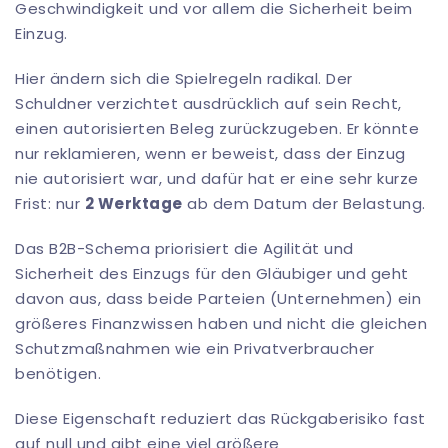
Geschwindigkeit und vor allem die Sicherheit beim
Einzug.
Hier ändern sich die Spielregeln radikal. Der
Schuldner verzichtet ausdrücklich auf sein Recht,
einen autorisierten Beleg zurückzugeben. Er könnte
nur reklamieren, wenn er beweist, dass der Einzug
nie autorisiert war, und dafür hat er eine sehr kurze
Frist: nur
2 Werktage
ab dem Datum der Belastung.
Das B2B-Schema priorisiert die Agilität und
Sicherheit des Einzugs für den Gläubiger und geht
davon aus, dass beide Parteien (Unternehmen) ein
größeres Finanzwissen haben und nicht die gleichen
Schutzmaßnahmen wie ein Privatverbraucher
benötigen.
Diese Eigenschaft reduziert das Rückgaberisiko fast
auf null und gibt eine viel größere