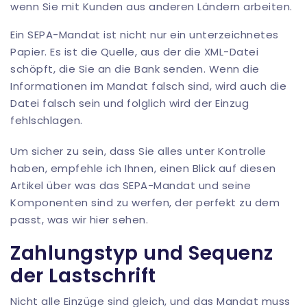
wenn Sie mit Kunden aus anderen Ländern arbeiten.
Ein SEPA-Mandat ist nicht nur ein unterzeichnetes
Papier. Es ist die Quelle, aus der die XML-Datei
schöpft, die Sie an die Bank senden. Wenn die
Informationen im Mandat falsch sind, wird auch die
Datei falsch sein und folglich wird der Einzug
fehlschlagen.
Um sicher zu sein, dass Sie alles unter Kontrolle
haben, empfehle ich Ihnen, einen Blick auf diesen
Artikel über
was das SEPA-Mandat und seine
Komponenten sind
zu werfen, der perfekt zu dem
passt, was wir hier sehen.
Zahlungstyp und Sequenz
der Lastschrift
Nicht alle Einzüge sind gleich, und das Mandat muss