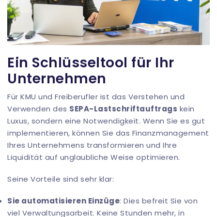
Ein Schlüsseltool für Ihr
Unternehmen
Für KMU und Freiberufler ist das Verstehen und
Verwenden des
SEPA-Lastschriftauftrags
kein
Luxus, sondern eine Notwendigkeit. Wenn Sie es gut
implementieren, können Sie das Finanzmanagement
Ihres Unternehmens transformieren und Ihre
Liquidität auf unglaubliche Weise optimieren.
Seine Vorteile sind sehr klar:
Sie automatisieren Einzüge
: Dies befreit Sie von
viel Verwaltungsarbeit. Keine Stunden mehr, in