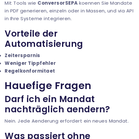
Mit Tools wie
ConversorSEPA
koennen Sie Mandate
in PDF generieren, einzeln oder in Massen, und
via API
in Ihre Systeme integrieren.
Vorteile der
Automatisierung
Zeitersparnis
Weniger Tippfehler
Regelkonformitaet
Hauefige Fragen
Darf ich ein Mandat
nachträglich aendern?
Nein. Jede Aenderung erfordert ein neues Mandat.
Was passiert ohne