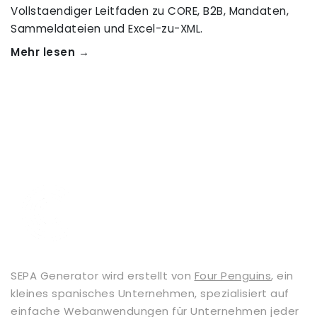
Vollstaendiger Leitfaden zu CORE, B2B, Mandaten,
Sammeldateien und Excel-zu-XML.
Mehr lesen →
SEPA Generator wird erstellt von
Four Penguins
, ein
kleines spanisches Unternehmen, spezialisiert auf
einfache Webanwendungen für Unternehmen jeder