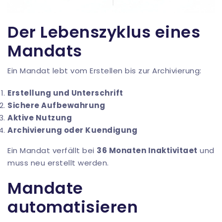
Der Lebenszyklus eines
Mandats
Ein Mandat lebt vom Erstellen bis zur Archivierung:
Erstellung und Unterschrift
Sichere Aufbewahrung
Aktive Nutzung
Archivierung oder Kuendigung
Ein Mandat verfällt bei
36 Monaten Inaktivitaet
und
muss neu erstellt werden.
Mandate
automatisieren