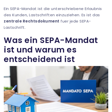
Ein SEPA-Mandat ist die unterschriebene Erlaubnis
des Kunden, Lastschriften einzuziehen. Es ist das
zentrale Rechtsdokument
fuer jede SEPA-
Lastschrift.
Was ein SEPA-Mandat
ist und warum es
entscheidend ist