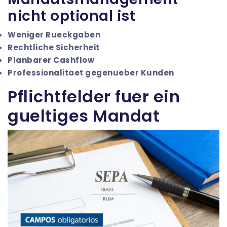
nicht optional ist
Weniger Rueckgaben
Rechtliche Sicherheit
Planbarer Cashflow
Professionalitaet gegenueber Kunden
Pflichtfelder fuer ein
gueltiges Mandat