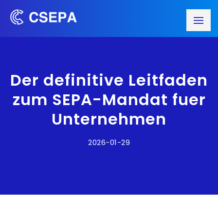
Der definitive Leitfaden
zum SEPA-Mandat fuer
Unternehmen
2026-01-29