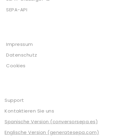
SEPA-API
Impressum
Impressum
Datenschutz
Cookies
Kontakt
Support
Kontaktieren Sie uns
Spanische Version (conversorsepa.es)
Englische Version (generatesepa.com)