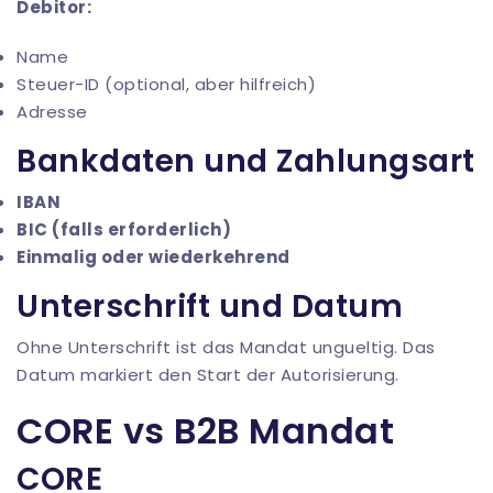
Debitor:
Name
Steuer-ID (optional, aber hilfreich)
Adresse
Bankdaten und Zahlungsart
IBAN
BIC (falls erforderlich)
Einmalig oder wiederkehrend
Unterschrift und Datum
Ohne Unterschrift ist das Mandat ungueltig. Das
Datum markiert den Start der Autorisierung.
CORE vs B2B Mandat
CORE