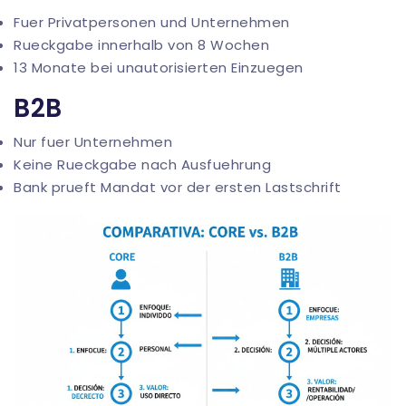
Fuer Privatpersonen und Unternehmen
Rueckgabe innerhalb von 8 Wochen
13 Monate bei unautorisierten Einzuegen
B2B
Nur fuer Unternehmen
Keine Rueckgabe nach Ausfuehrung
Bank prueft Mandat vor der ersten Lastschrift