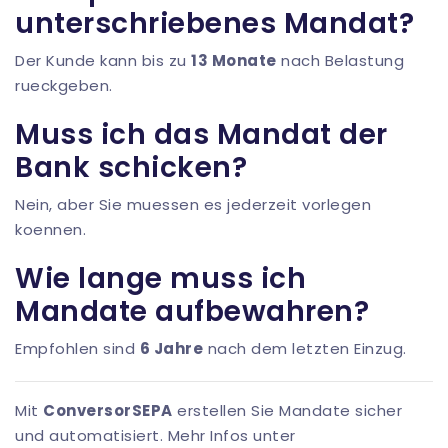
unterschriebenes Mandat?
Der Kunde kann bis zu
13 Monate
nach Belastung
rueckgeben.
Muss ich das Mandat der
Bank schicken?
Nein, aber Sie muessen es jederzeit vorlegen
koennen.
Wie lange muss ich
Mandate aufbewahren?
Empfohlen sind
6 Jahre
nach dem letzten Einzug.
Mit
ConversorSEPA
erstellen Sie Mandate sicher
und automatisiert. Mehr Infos unter