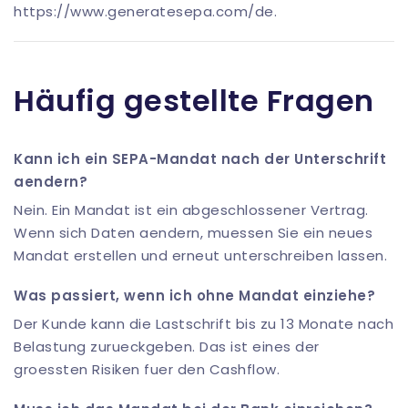
https://www.generatesepa.com/de
.
Häufig gestellte Fragen
Kann ich ein SEPA-Mandat nach der Unterschrift
aendern?
Nein. Ein Mandat ist ein abgeschlossener Vertrag.
Wenn sich Daten aendern, muessen Sie ein neues
Mandat erstellen und erneut unterschreiben lassen.
Was passiert, wenn ich ohne Mandat einziehe?
Der Kunde kann die Lastschrift bis zu 13 Monate nach
Belastung zurueckgeben. Das ist eines der
groessten Risiken fuer den Cashflow.