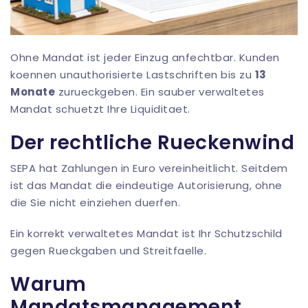
Ohne Mandat ist jeder Einzug anfechtbar. Kunden
koennen unauthorisierte Lastschriften bis zu
13
Monate
zurueckgeben. Ein sauber verwaltetes
Mandat schuetzt Ihre Liquiditaet.
Der rechtliche Rueckenwind
SEPA hat Zahlungen in Euro vereinheitlicht. Seitdem
ist das Mandat die eindeutige Autorisierung, ohne
die Sie nicht einziehen duerfen.
Ein korrekt verwaltetes Mandat ist Ihr Schutzschild
gegen Rueckgaben und Streitfaelle.
Warum
Mandatsmanagement