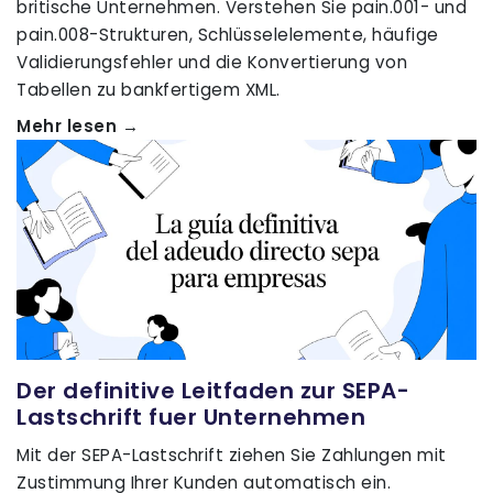
britische Unternehmen. Verstehen Sie pain.001- und
pain.008-Strukturen, Schlüsselelemente, häufige
Validierungsfehler und die Konvertierung von
Tabellen zu bankfertigem XML.
Mehr lesen →
Der definitive Leitfaden zur SEPA-
Lastschrift fuer Unternehmen
Mit der SEPA-Lastschrift ziehen Sie Zahlungen mit
Zustimmung Ihrer Kunden automatisch ein.