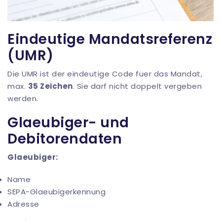
Eindeutige Mandatsreferenz
(UMR)
Die UMR ist der eindeutige Code fuer das Mandat,
max.
35 Zeichen
. Sie darf nicht doppelt vergeben
werden.
Glaeubiger- und
Debitorendaten
Glaeubiger:
Name
SEPA-Glaeubigerkennung
Adresse