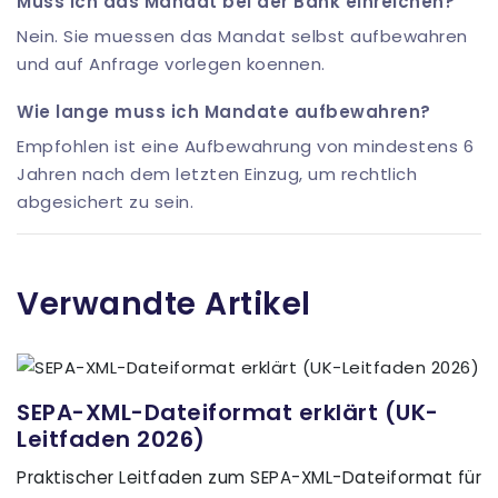
Muss ich das Mandat bei der Bank einreichen?
Nein. Sie muessen das Mandat selbst aufbewahren
und auf Anfrage vorlegen koennen.
Wie lange muss ich Mandate aufbewahren?
Empfohlen ist eine Aufbewahrung von mindestens 6
Jahren nach dem letzten Einzug, um rechtlich
abgesichert zu sein.
Verwandte Artikel
SEPA-XML-Dateiformat erklärt (UK-
Leitfaden 2026)
Praktischer Leitfaden zum SEPA-XML-Dateiformat für