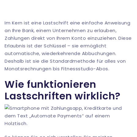
Im Kern ist eine Lastschrift eine einfache Anweisung
an Ihre Bank, einem Unternehmen zu erlauben,
Zahlungen direkt von Ihrem Konto einzuziehen. Diese
Erlaubnis ist der Schlüssel – sie ermöglicht
automatische, wiederkehrende Abbuchungen.
Deshalb ist sie die Standardmethode für alles von
Monatsrechnungen bis Fitnessstudio-Abos.
Wie funktionieren
Lastschriften wirklich?