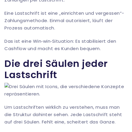
Eine Lastschrift ist eine „einrichten und vergessen“-
Zahlungsmethode. Einmal autorisiert, läuft der
Prozess automatisch.
Das ist eine Win‑win‑Situation: Es stabilisiert den
Cashflow und macht es Kunden bequem.
Die drei Säulen jeder
Lastschrift
Um Lastschriften wirklich zu verstehen, muss man
die Struktur dahinter sehen. Jede Lastschrift steht
auf drei Säulen. Fehlt eine, scheitert das Ganze.