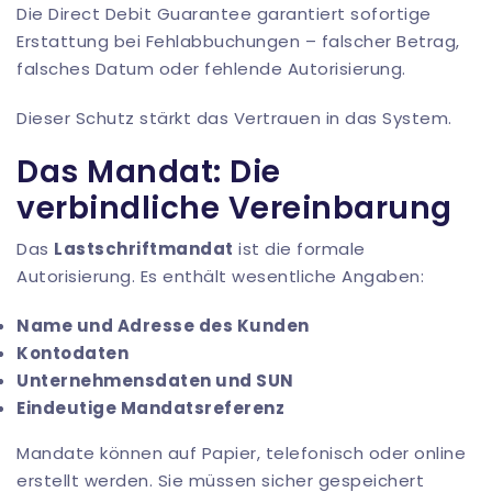
Die Direct Debit Guarantee garantiert sofortige
Erstattung bei Fehlabbuchungen – falscher Betrag,
falsches Datum oder fehlende Autorisierung.
Dieser Schutz stärkt das Vertrauen in das System.
Das Mandat: Die
verbindliche Vereinbarung
Das
Lastschriftmandat
ist die formale
Autorisierung. Es enthält wesentliche Angaben:
Name und Adresse des Kunden
Kontodaten
Unternehmensdaten und SUN
Eindeutige Mandatsreferenz
Mandate können auf Papier, telefonisch oder online
erstellt werden. Sie müssen sicher gespeichert