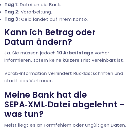
Tag 1:
Datei an die Bank.
Tag 2:
Verarbeitung.
Tag 3:
Geld landet auf Ihrem Konto.
Kann ich Betrag oder
Datum ändern?
Ja. Sie müssen jedoch
10 Arbeitstage
vorher
informieren, sofern keine kürzere Frist vereinbart ist.
Vorab‑Information verhindert Rücklastschriften und
stärkt das Vertrauen.
Meine Bank hat die
SEPA‑XML‑Datei abgelehnt –
was tun?
Meist liegt es an Formfehlern oder ungültigen Daten.