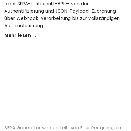
einer SEPA-Lastschrift-API — von der
Authentifizierung und JSON-Payload-Zuordnung
über Webhook-Verarbeitung bis zur vollständigen
Automatisierung.
Mehr lesen →
SEPA Generator wird erstellt von
Four Penguins
, ein