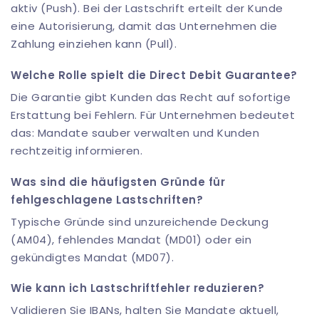
aktiv (Push). Bei der Lastschrift erteilt der Kunde
eine Autorisierung, damit das Unternehmen die
Zahlung einziehen kann (Pull).
Welche Rolle spielt die Direct Debit Guarantee?
Die Garantie gibt Kunden das Recht auf sofortige
Erstattung bei Fehlern. Für Unternehmen bedeutet
das: Mandate sauber verwalten und Kunden
rechtzeitig informieren.
Was sind die häufigsten Gründe für
fehlgeschlagene Lastschriften?
Typische Gründe sind unzureichende Deckung
(AM04), fehlendes Mandat (MD01) oder ein
gekündigtes Mandat (MD07).
Wie kann ich Lastschriftfehler reduzieren?
Validieren Sie IBANs, halten Sie Mandate aktuell,