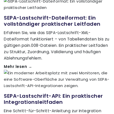
SEPA-Lastschrift-Dateiformat: Ein
vollständiger praktischer Leitfaden
Erfahren Sie, wie das SEPA-Lastschrift-XML-
Dateiformat funktioniert – von Tabellendaten bis zu
gültigen pain.008-Dateien. Ein praktischer Leitfaden
zu Struktur, Zuordnung, Validierung und häufigen
Ablehnungsfehlern.
Mehr lesen →
SEPA-Lastschrift-API: Ein praktischer
Integrationsleitfaden
Eine Schritt-für-Schritt-Anleitung zur Integration