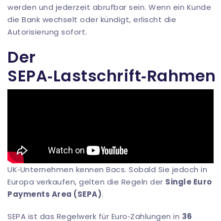
werden und jederzeit abrufbar sein. Wenn ein Kunde
die Bank wechselt oder kündigt, erlischt die
Autorisierung sofort.
Der
SEPA‑Lastschrift‑Rahmen
UK‑Unternehmen kennen Bacs. Sobald Sie jedoch in
Europa verkaufen, gelten die Regeln der
Single Euro
Payments Area (SEPA)
.
SEPA ist das Regelwerk für Euro‑Zahlungen in
36