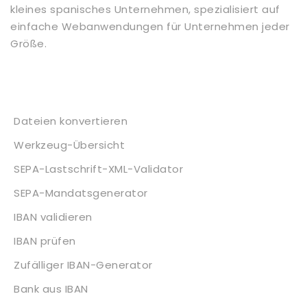
kleines spanisches Unternehmen, spezialisiert auf
einfache Webanwendungen für Unternehmen jeder
Größe.
Dienstleistungen
Dateien konvertieren
Werkzeug-Übersicht
SEPA-Lastschrift-XML-Validator
SEPA-Mandatsgenerator
IBAN validieren
IBAN prüfen
Zufälliger IBAN-Generator
Bank aus IBAN