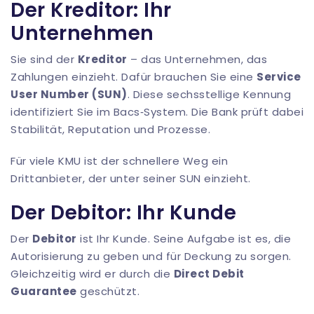
Der Kreditor: Ihr
Unternehmen
Sie sind der
Kreditor
– das Unternehmen, das
Zahlungen einzieht. Dafür brauchen Sie eine
Service
User Number (SUN)
. Diese sechsstellige Kennung
identifiziert Sie im Bacs‑System. Die Bank prüft dabei
Stabilität, Reputation und Prozesse.
Für viele KMU ist der schnellere Weg ein
Drittanbieter, der unter seiner SUN einzieht.
Der Debitor: Ihr Kunde
Der
Debitor
ist Ihr Kunde. Seine Aufgabe ist es, die
Autorisierung zu geben und für Deckung zu sorgen.
Gleichzeitig wird er durch die
Direct Debit
Guarantee
geschützt.