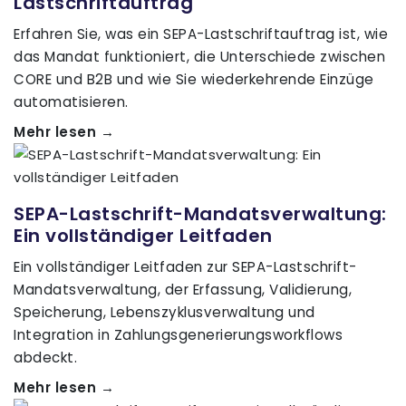
Lastschriftauftrag
Erfahren Sie, was ein SEPA-Lastschriftauftrag ist, wie
das Mandat funktioniert, die Unterschiede zwischen
CORE und B2B und wie Sie wiederkehrende Einzüge
automatisieren.
Mehr lesen →
SEPA-Lastschrift-Mandatsverwaltung:
Ein vollständiger Leitfaden
Ein vollständiger Leitfaden zur SEPA-Lastschrift-
Mandatsverwaltung, der Erfassung, Validierung,
Speicherung, Lebenszyklusverwaltung und
Integration in Zahlungsgenerierungsworkflows
abdeckt.
Mehr lesen →