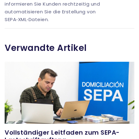
informieren Sie Kunden rechtzeitig und
automatisieren Sie die Erstellung von
SEPA‑XML‑Dateien.
Verwandte Artikel
Vollständiger Leitfaden zum SEPA-