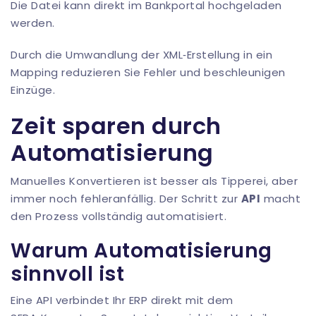
Die Datei kann direkt im Bankportal hochgeladen
werden.
Durch die Umwandlung der XML‑Erstellung in ein
Mapping reduzieren Sie Fehler und beschleunigen
Einzüge.
Zeit sparen durch
Automatisierung
Manuelles Konvertieren ist besser als Tipperei, aber
immer noch fehleranfällig. Der Schritt zur
API
macht
den Prozess vollständig automatisiert.
Warum Automatisierung
sinnvoll ist
Eine API verbindet Ihr ERP direkt mit dem