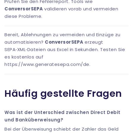
Prüfen Sie den Fehlerreport. Tools wie
ConversorSEPA
validieren vorab und vermeiden
diese Probleme.
Bereit, Ablehnungen zu vermeiden und Einzüge zu
automatisieren?
ConversorSEPA
erzeugt
SEPA‑XML‑Dateien aus Excel in Sekunden. Testen Sie
es kostenlos auf
https://www.generatesepa.com/de
.
Häufig gestellte Fragen
Was ist der Unterschied zwischen Direct Debit
und Banküberweisung?
Bei der Überweisung schiebt der Zahler das Geld