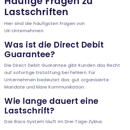
Häufige Fragen zu
Lastschriften
Hier sind die häufigsten Fragen von
UK‑Unternehmen:
Was ist die Direct Debit
Guarantee?
Die Direct Debit Guarantee gibt Kunden das Recht
auf sofortige Erstattung bei Fehlern. Für
Unternehmen bedeutet das: gut organisierte
Mandate und klare Kommunikation.
Wie lange dauert eine
Lastschrift?
Das Bacs‑System läuft im Drei‑Tage‑Zyklus: