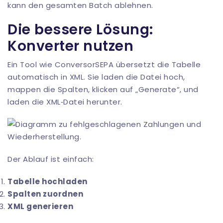
kann den gesamten Batch ablehnen.
Die bessere Lösung:
Konverter nutzen
Ein Tool wie
ConversorSEPA
übersetzt die Tabelle
automatisch in XML. Sie laden die Datei hoch,
mappen die Spalten, klicken auf „Generate“, und
laden die XML‑Datei herunter.
Der Ablauf ist einfach:
Tabelle hochladen
Spalten zuordnen
XML generieren