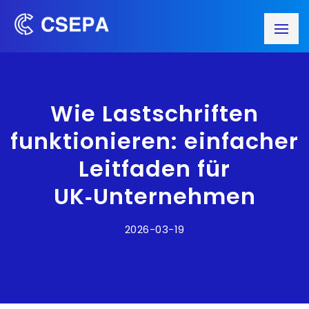
Wie Lastschriften
funktionieren: einfacher
Leitfaden für
UK‑Unternehmen
2026-03-19