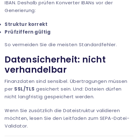
IBAN. Deshalb prüfen Konverter IBANs vor der
Generierung:
Struktur korrekt
Prüfziffern gültig
So vermeiden Sie die meisten Standardfehler.
Datensicherheit: nicht
verhandelbar
Finanzdaten sind sensibel. Übertragungen müssen
per
SSL/TLS
gesichert sein. Und: Dateien dürfen
nicht langfristig gespeichert werden.
Wenn Sie zusätzlich die Dateistruktur validieren
möchten, lesen Sie den Leitfaden zum
SEPA-Datei-
Validator
.