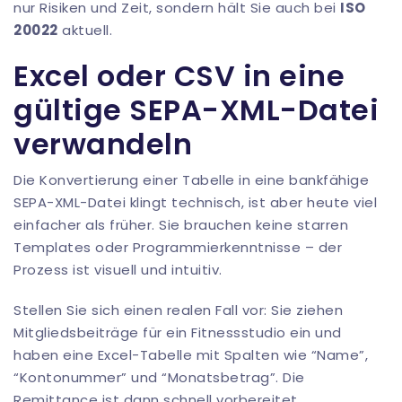
nur Risiken und Zeit, sondern hält Sie auch bei
ISO
20022
aktuell.
Excel oder CSV in eine
gültige SEPA-XML-Datei
verwandeln
Die Konvertierung einer Tabelle in eine bankfähige
SEPA-XML-Datei klingt technisch, ist aber heute viel
einfacher als früher. Sie brauchen keine starren
Templates oder Programmierkenntnisse – der
Prozess ist visuell und intuitiv.
Stellen Sie sich einen realen Fall vor: Sie ziehen
Mitgliedsbeiträge für ein Fitnessstudio ein und
haben eine Excel-Tabelle mit Spalten wie “Name”,
“Kontonummer” und “Monatsbetrag”. Die
Remittance ist dann schnell vorbereitet.