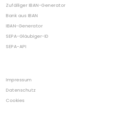
Zufälliger IBAN-Generator
Bank aus IBAN
IBAN-Generator
SEPA-Gläubiger-ID
SEPA-API
Impressum
Impressum
Datenschutz
Cookies
Kontakt