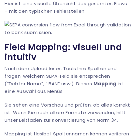
Hier ist eine visuelle Übersicht des gesamten Flows
– mit den typischen Fehlerstellen:
Field Mapping: visuell und
intuitiv
Nach dem Upload lesen Tools Ihre Spalten und
fragen, welchem SEPA-Feld sie entsprechen
(“Debtor Name”, “IBAN” usw.). Dieses
Mapping
ist
eine Auswahl aus Menüs.
Sie sehen eine Vorschau und prüfen, ob alles korrekt
ist. Wenn Sie noch ältere Formate verwenden, hilft
unser Leitfaden zur
Konvertierung von Norm 34
.
Mapping ist flexibel. Spaltennamen können variieren