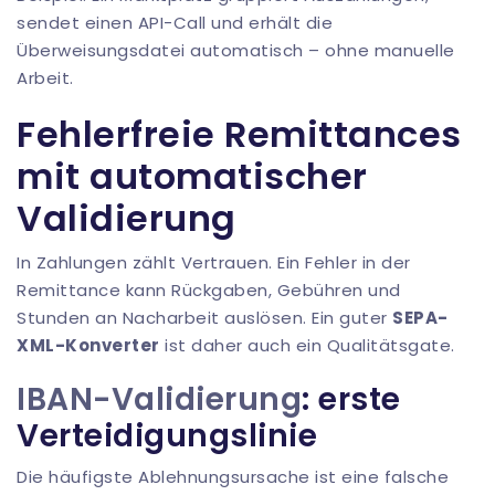
sendet einen API-Call und erhält die
Überweisungsdatei automatisch – ohne manuelle
Arbeit.
Fehlerfreie Remittances
mit automatischer
Validierung
In Zahlungen zählt Vertrauen. Ein Fehler in der
Remittance kann Rückgaben, Gebühren und
Stunden an Nacharbeit auslösen. Ein guter
SEPA-
XML-Konverter
ist daher auch ein Qualitätsgate.
IBAN-Validierung
: erste
Verteidigungslinie
Die häufigste Ablehnungsursache ist eine falsche