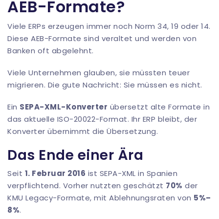
AEB-Formate?
Viele ERPs erzeugen immer noch Norm 34, 19 oder 14.
Diese AEB-Formate sind veraltet und werden von
Banken oft abgelehnt.
Viele Unternehmen glauben, sie müssten teuer
migrieren. Die gute Nachricht: Sie müssen es nicht.
Ein
SEPA-XML-Konverter
übersetzt alte Formate in
das aktuelle ISO-20022-Format. Ihr ERP bleibt, der
Konverter übernimmt die Übersetzung.
Das Ende einer Ära
Seit
1. Februar 2016
ist SEPA-XML in Spanien
verpflichtend. Vorher nutzten geschätzt
70%
der
KMU Legacy-Formate, mit Ablehnungsraten von
5%–
8%
.