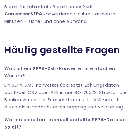
Bereit für fehlerfreie Remittances? Mit
ConversorSEPA
konvertieren Sie Ihre Dateien in
Minuten – sicher und ohne Aufwand.
Häufig gestellte Fragen
Was ist ein SEPA-XML-Konverter in einfachen
Worten?
Ein SEPA-XML-Konverter übersetzt Zahlungsdaten
aus Excel, CSV oder AEB in die ISO-20022-Struktur, die
Banken verlangen. Er ersetzt manuelle XML-Arbeit
durch ein standardisiertes Mapping und Validierung.
Warum scheitern manuell erstellte SEPA-Dateien
so oft?