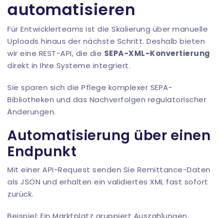
automatisieren
Für Entwicklerteams ist die Skalierung über manuelle
Uploads hinaus der nächste Schritt. Deshalb bieten
wir eine REST-API, die die
SEPA-XML-Konvertierung
direkt in Ihre Systeme integriert.
Sie sparen sich die Pflege komplexer SEPA-
Bibliotheken und das Nachverfolgen regulatorischer
Änderungen.
Automatisierung über einen
Endpunkt
Mit einer API-Request senden Sie Remittance-Daten
als JSON und erhalten ein validiertes XML fast sofort
zurück.
Beispiel: Ein Marktplatz gruppiert Auszahlungen,