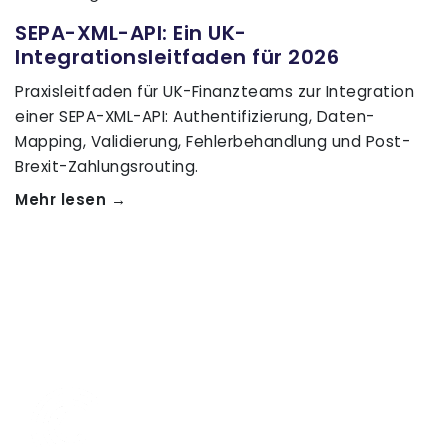
SEPA-XML-API: Ein UK-
Integrationsleitfaden für 2026
Praxisleitfaden für UK-Finanzteams zur Integration
einer SEPA-XML-API: Authentifizierung, Daten-
Mapping, Validierung, Fehlerbehandlung und Post-
Brexit-Zahlungsrouting.
Mehr lesen →