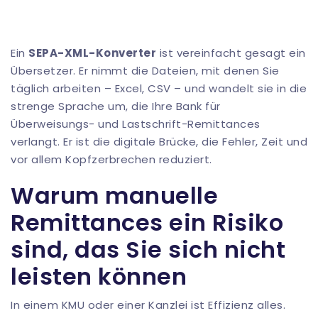
Ein
SEPA-XML-Konverter
ist vereinfacht gesagt ein
Übersetzer. Er nimmt die Dateien, mit denen Sie
täglich arbeiten – Excel, CSV – und wandelt sie in die
strenge Sprache um, die Ihre Bank für
Überweisungs- und Lastschrift-Remittances
verlangt. Er ist die digitale Brücke, die Fehler, Zeit und
vor allem Kopfzerbrechen reduziert.
Warum manuelle
Remittances ein Risiko
sind, das Sie sich nicht
leisten können
In einem KMU oder einer Kanzlei ist Effizienz alles.