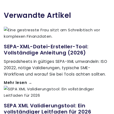
Verwandte Artikel
SEPA-XML-Datei-Ersteller-Tool:
Vollständige Anleitung (2026)
Spreadsheets in gültiges SEPA-XML umwandeln: ISO
20022, nötige Validierungen, typische SME-
Workflows und worauf Sie bei Tools achten sollten.
Mehr lesen →
SEPA XML Validierungstool: Ein
vollständiger Leitfaden für 2026