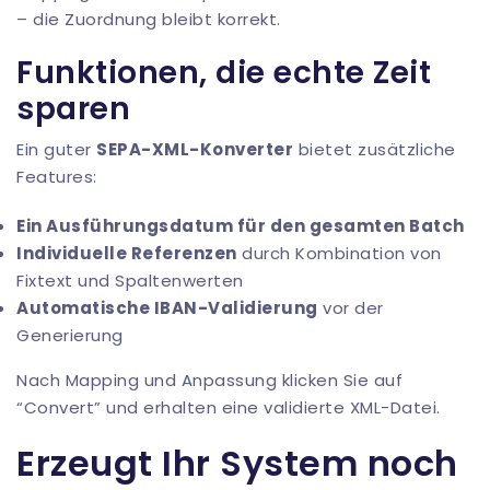
– die Zuordnung bleibt korrekt.
Funktionen, die echte Zeit
sparen
Ein guter
SEPA-XML-Konverter
bietet zusätzliche
Features:
Ein Ausführungsdatum für den gesamten Batch
Individuelle Referenzen
durch Kombination von
Fixtext und Spaltenwerten
Automatische
IBAN-Validierung
vor der
Generierung
Nach Mapping und Anpassung klicken Sie auf
“Convert” und erhalten eine validierte XML-Datei.
Erzeugt Ihr System noch