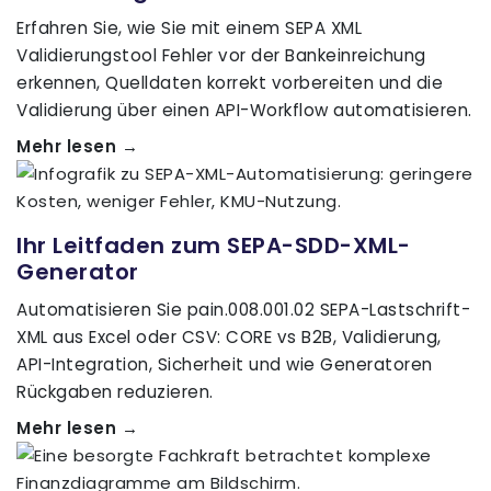
Erfahren Sie, wie Sie mit einem SEPA XML
Validierungstool Fehler vor der Bankeinreichung
erkennen, Quelldaten korrekt vorbereiten und die
Validierung über einen API-Workflow automatisieren.
Mehr lesen →
Ihr Leitfaden zum SEPA-SDD-XML-
Generator
Automatisieren Sie pain.008.001.02 SEPA-Lastschrift-
XML aus Excel oder CSV: CORE vs B2B, Validierung,
API-Integration, Sicherheit und wie Generatoren
Rückgaben reduzieren.
Mehr lesen →