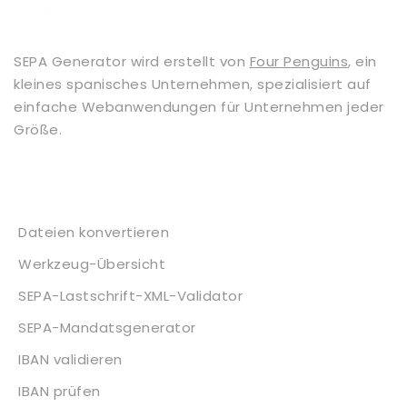
SEPA Generator wird erstellt von
Four Penguins
, ein
kleines spanisches Unternehmen, spezialisiert auf
einfache Webanwendungen für Unternehmen jeder
Größe.
Dienstleistungen
Dateien konvertieren
Werkzeug-Übersicht
SEPA-Lastschrift-XML-Validator
SEPA-Mandatsgenerator
IBAN validieren
IBAN prüfen