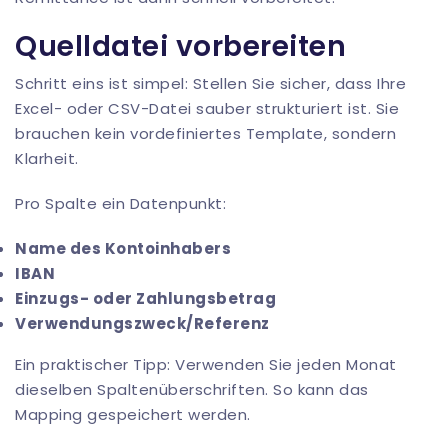
Quelldatei vorbereiten
Schritt eins ist simpel: Stellen Sie sicher, dass Ihre
Excel- oder CSV-Datei sauber strukturiert ist. Sie
brauchen kein vordefiniertes Template, sondern
Klarheit.
Pro Spalte ein Datenpunkt:
Name des Kontoinhabers
IBAN
Einzugs- oder Zahlungsbetrag
Verwendungszweck/Referenz
Ein praktischer Tipp: Verwenden Sie jeden Monat
dieselben Spaltenüberschriften. So kann das
Mapping gespeichert werden.