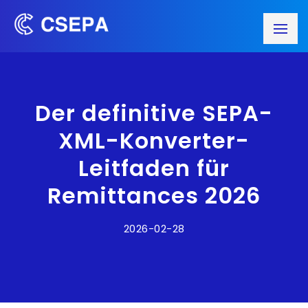
Der definitive SEPA-
XML-Konverter-
Leitfaden für
Remittances 2026
2026-02-28