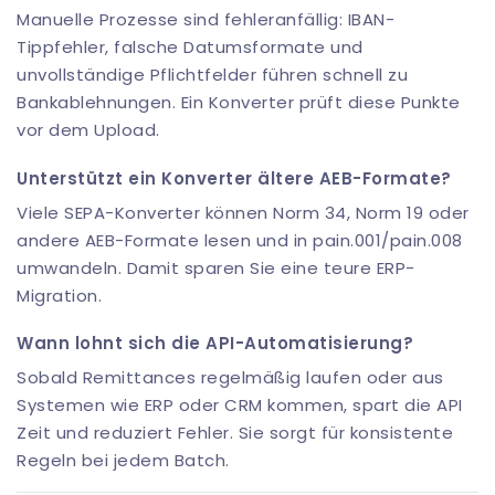
Manuelle Prozesse sind fehleranfällig: IBAN-
Tippfehler, falsche Datumsformate und
unvollständige Pflichtfelder führen schnell zu
Bankablehnungen. Ein Konverter prüft diese Punkte
vor dem Upload.
Unterstützt ein Konverter ältere AEB-Formate?
Viele SEPA-Konverter können Norm 34, Norm 19 oder
andere AEB-Formate lesen und in pain.001/pain.008
umwandeln. Damit sparen Sie eine teure ERP-
Migration.
Wann lohnt sich die API-Automatisierung?
Sobald Remittances regelmäßig laufen oder aus
Systemen wie ERP oder CRM kommen, spart die API
Zeit und reduziert Fehler. Sie sorgt für konsistente
Regeln bei jedem Batch.