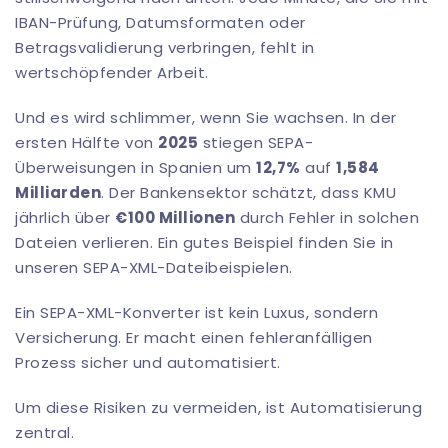
IBAN-Prüfung, Datumsformaten oder
Betragsvalidierung verbringen, fehlt in
wertschöpfender Arbeit.
Und es wird schlimmer, wenn Sie wachsen. In der
ersten Hälfte von
2025
stiegen SEPA-
Überweisungen in Spanien um
12,7%
auf
1,584
Milliarden
. Der Bankensektor schätzt, dass KMU
jährlich über
€100 Millionen
durch Fehler in solchen
Dateien verlieren. Ein gutes Beispiel finden Sie in
unseren
SEPA-XML-Dateibeispielen
.
Ein SEPA-XML-Konverter ist kein Luxus, sondern
Versicherung. Er macht einen fehleranfälligen
Prozess sicher und automatisiert.
Um diese Risiken zu vermeiden, ist Automatisierung
zentral.