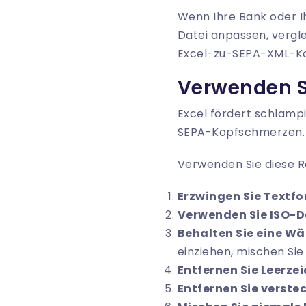
Wenn Ihre Bank oder Ih
Datei anpassen, vergle
Excel-zu-SEPA-XML-K
Verwenden Si
Excel fördert schlampi
SEPA-Kopfschmerzen.
Verwenden Sie diese R
Erzwingen Sie Textfo
Verwenden Sie ISO-
Behalten Sie eine Wä
einziehen, mischen Si
Entfernen Sie Leerze
Entfernen Sie verste