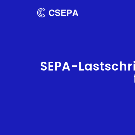
SEPA-Lastschrif