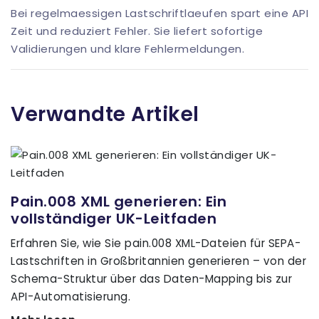
Bei regelmaessigen Lastschriftlaeufen spart eine API
Zeit und reduziert Fehler. Sie liefert sofortige
Validierungen und klare Fehlermeldungen.
Verwandte Artikel
Pain.008 XML generieren: Ein
vollständiger UK-Leitfaden
Erfahren Sie, wie Sie pain.008 XML-Dateien für SEPA-
Lastschriften in Großbritannien generieren – von der
Schema-Struktur über das Daten-Mapping bis zur
API-Automatisierung.