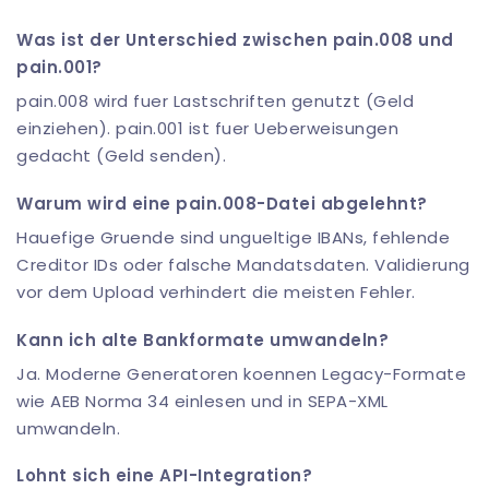
Was ist der Unterschied zwischen pain.008 und
pain.001?
pain.008 wird fuer Lastschriften genutzt (Geld
einziehen). pain.001 ist fuer Ueberweisungen
gedacht (Geld senden).
Warum wird eine pain.008-Datei abgelehnt?
Hauefige Gruende sind ungueltige IBANs, fehlende
Creditor IDs oder falsche Mandatsdaten. Validierung
vor dem Upload verhindert die meisten Fehler.
Kann ich alte Bankformate umwandeln?
Ja. Moderne Generatoren koennen Legacy-Formate
wie AEB Norma 34 einlesen und in SEPA-XML
umwandeln.
Lohnt sich eine API-Integration?