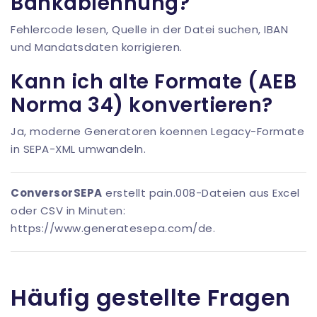
Bankablehnung?
Fehlercode lesen, Quelle in der Datei suchen, IBAN
und Mandatsdaten korrigieren.
Kann ich alte Formate (AEB
Norma 34) konvertieren?
Ja, moderne Generatoren koennen Legacy-Formate
in SEPA-XML umwandeln.
ConversorSEPA
erstellt pain.008-Dateien aus Excel
oder CSV in Minuten:
https://www.generatesepa.com/de
.
Häufig gestellte Fragen