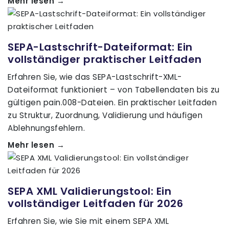
Mehr lesen →
SEPA-Lastschrift-Dateiformat: Ein
vollständiger praktischer Leitfaden
Erfahren Sie, wie das SEPA-Lastschrift-XML-
Dateiformat funktioniert – von Tabellendaten bis zu
gültigen pain.008-Dateien. Ein praktischer Leitfaden
zu Struktur, Zuordnung, Validierung und häufigen
Ablehnungsfehlern.
Mehr lesen →
SEPA XML Validierungstool: Ein
vollständiger Leitfaden für 2026
Erfahren Sie, wie Sie mit einem SEPA XML