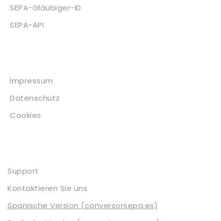
SEPA-Gläubiger-ID
SEPA-API
Impressum
Impressum
Datenschutz
Cookies
Kontakt
Support
Kontaktieren Sie uns
Spanische Version (conversorsepa.es)