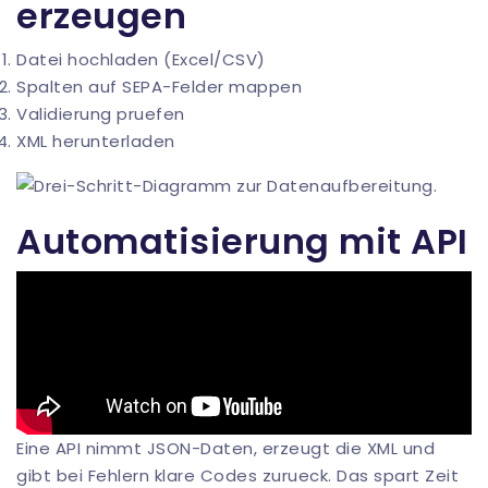
erzeugen
Datei hochladen (Excel/CSV)
Spalten auf SEPA-Felder mappen
Validierung pruefen
XML herunterladen
Automatisierung mit API
Eine API nimmt JSON-Daten, erzeugt die XML und
gibt bei Fehlern klare Codes zurueck. Das spart Zeit