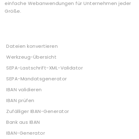
einfache Webanwendungen für Unternehmen jeder
Größe.
Dienstleistungen
Dateien konvertieren
Werkzeug-Übersicht
SEPA-Lastschrift-XML-Validator
SEPA-Mandatsgenerator
IBAN validieren
IBAN prüfen
Zufälliger IBAN-Generator
Bank aus IBAN
IBAN-Generator