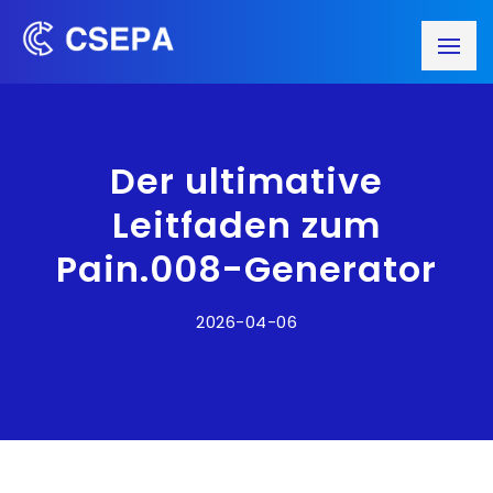
Der ultimative
Leitfaden zum
Pain.008-Generator
2026-04-06