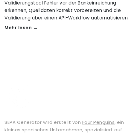
Validierungstool Fehler vor der Bankeinreichung
erkennen, Quelldaten korrekt vorbereiten und die
Validierung über einen API-Workflow automatisieren.
Mehr lesen →
SEPA Generator wird erstellt von
Four Penguins
, ein
kleines spanisches Unternehmen, spezialisiert auf