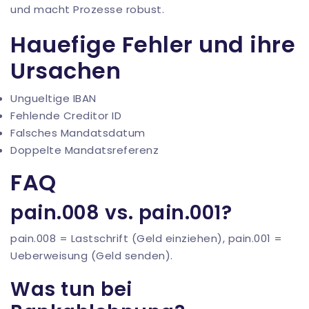
und macht Prozesse robust.
Hauefige Fehler und ihre
Ursachen
Ungueltige IBAN
Fehlende Creditor ID
Falsches Mandatsdatum
Doppelte Mandatsreferenz
FAQ
pain.008 vs. pain.001?
pain.008 = Lastschrift (Geld einziehen), pain.001 =
Ueberweisung (Geld senden).
Was tun bei