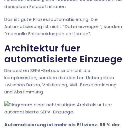
denselben Felddefinitionen.
Das ist gute
Prozessautomatisierung
: Die
Automatisierung ist nicht “Datei erzeugen”, sondern
“manuelle Entscheidungen entfernen”.
Architektur fuer
automatisierte Einzuege
Die besten SEPA-Setups sind nicht die
komplexesten, sondern die klarsten Uebergaben
zwischen Daten, Validierung, XML, Bankeinreichung
und Abstimmung.
Automatisierung ist mehr als Effizienz.
89 % der