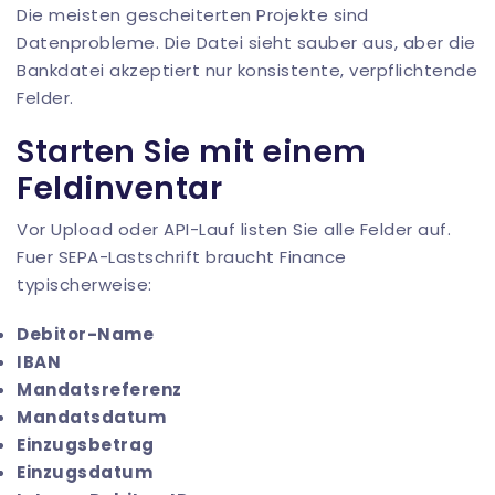
Die meisten gescheiterten Projekte sind
Datenprobleme. Die Datei sieht sauber aus, aber die
Bankdatei akzeptiert nur konsistente, verpflichtende
Felder.
Starten Sie mit einem
Feldinventar
Vor Upload oder API-Lauf listen Sie alle Felder auf.
Fuer SEPA-Lastschrift braucht Finance
typischerweise:
Debitor-Name
IBAN
Mandatsreferenz
Mandatsdatum
Einzugsbetrag
Einzugsdatum