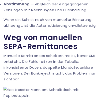
Abstimmung
— Abgleich der eingegangenen
Zahlungen mit Rechnungen und Buchhaltung.
Wenn ein Schritt noch von manueller Erinnerung
abhaengt, ist die Automatisierung unvollstaendig.
Weg von manuellen
SEPA-Remittances
Manuelle Remittances scheitern meist, bevor XML
entsteht. Die Fehler sitzen in der Tabelle:
inkonsistente Daten, doppelte Mandate, unklare
Versionen. Der Bankreject macht das Problem nur
sichtbar.