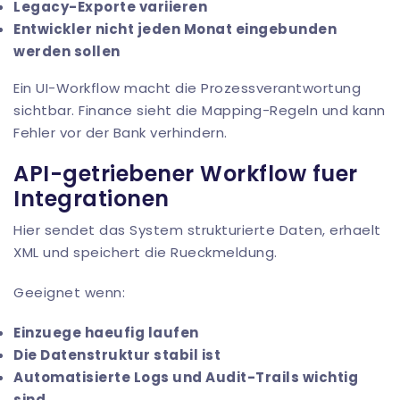
Legacy-Exporte variieren
Entwickler nicht jeden Monat eingebunden
werden sollen
Ein UI-Workflow macht die Prozessverantwortung
sichtbar. Finance sieht die Mapping-Regeln und kann
Fehler vor der Bank verhindern.
API-getriebener Workflow fuer
Integrationen
Hier sendet das System strukturierte Daten, erhaelt
XML und speichert die Rueckmeldung.
Geeignet wenn:
Einzuege haeufig laufen
Die Datenstruktur stabil ist
Automatisierte Logs und Audit-Trails wichtig
sind