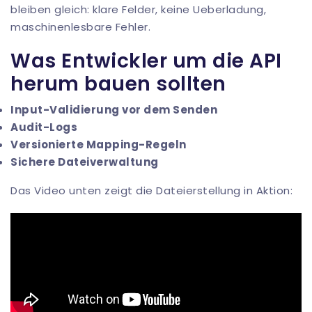
bleiben gleich: klare Felder, keine Ueberladung,
maschinenlesbare Fehler.
Was Entwickler um die API
herum bauen sollten
Input-Validierung vor dem Senden
Audit-Logs
Versionierte Mapping-Regeln
Sichere Dateiverwaltung
Das Video unten zeigt die Dateierstellung in Aktion: