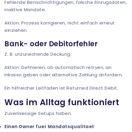
Fehlende Benachrichtigungen, falsche Einzugsdaten,
inaktive Mandate.
Aktion: Prozess korrigieren, nicht einfach erneut
einziehen.
Bank- oder Debitorfehler
Z. B. unzureichende Deckung.
Aktion: Definieren, ob automatisch retryen, an
Inkasso geben oder alternative Zahlung anfordern.
Ein hilfreicher Leitfaden ist
Returned Direct Debit
.
Was im Alltag funktioniert
Zuverlaessige Setups haben:
Einen Owner fuer Mandatsqualitaet