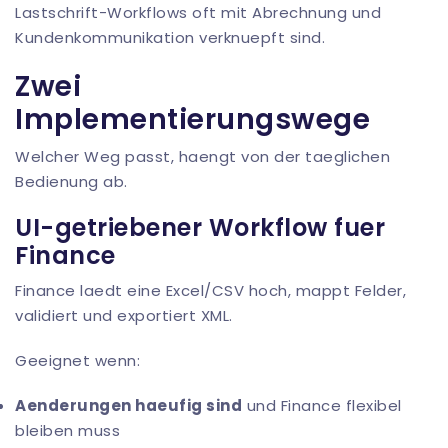
Lastschrift-Workflows oft mit Abrechnung und
Kundenkommunikation verknuepft sind.
Zwei
Implementierungswege
Welcher Weg passt, haengt von der taeglichen
Bedienung ab.
UI-getriebener Workflow fuer
Finance
Finance laedt eine Excel/CSV hoch, mappt Felder,
validiert und exportiert XML.
Geeignet wenn:
Aenderungen haeufig sind
und Finance flexibel
bleiben muss