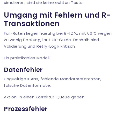
simulieren, sind sie keine echten Tests.
Umgang mit Fehlern und R-
Transaktionen
Fail-Raten liegen haeufig bei 8–12 %, mit 60 % wegen
zu wenig Deckung, laut
UK-Guide
. Deshalb sind
Validierung und Retry-Logik kritisch.
Ein praktikables Modell:
Datenfehler
Ungueltige IBANs, fehlende Mandatsreferenzen,
falsche Datenformate.
Aktion: In einen Korrektur-Queue geben.
Prozessfehler