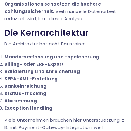
Organisationen schaetzen die hoehere
Zahlungssicherheit
, weil manuelle Datenarbeit
reduziert wird, laut
dieser Analyse
.
Die Kernarchitektur
Die Architektur hat acht Bausteine:
Mandatserfassung und -speicherung
Billing- oder ERP-Export
Validierung und Anreicherung
SEPA-XML-Erstellung
Bankeinreichung
Status-Tracking
Abstimmung
Exception Handling
Viele Unternehmen brauchen hier Unterstuetzung, z.
B. mit
Payment-Gateway-Integration
, weil