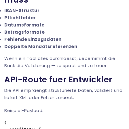
IBAN-Struktur
Pflichtfelder
Datumsformate
Betragsformate
Fehlende Einzugsdaten
Doppelte Mandatsreferenzen
Wenn ein Tool alles durchlaesst, uebernimmt die
Bank die Validierung — zu spaet und zu teuer.
API-Route fuer Entwickler
Die API empfaengt strukturierte Daten, validiert und
liefert XML oder Fehler zurueck.
Beispiel-Payload:
{
