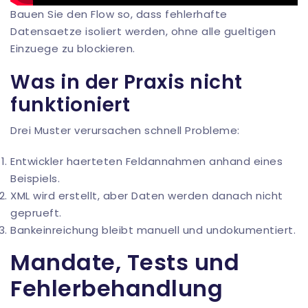
Bauen Sie den Flow so, dass fehlerhafte
Datensaetze isoliert werden, ohne alle gueltigen
Einzuege zu blockieren.
Was in der Praxis nicht
funktioniert
Drei Muster verursachen schnell Probleme:
Entwickler haerteten Feldannahmen anhand eines
Beispiels.
XML wird erstellt, aber Daten werden danach nicht
geprueft.
Bankeinreichung bleibt manuell und undokumentiert.
Mandate, Tests und
Fehlerbehandlung