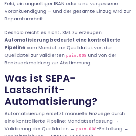
Feld, ein ungueltiger IBAN oder eine vergessene
Vorankuendigung — und der gesamte Einzug wird zur
Reparaturarbeit.
Deshalb reicht es nicht, XML zu erzeugen.
Automatisierung bedeutet eine kontrollierte
Pipeline
vom Mandat zur Quelldatei, von der
Quelldatei zur validierten
und von der
pain.008
Bankrueckmeldung zur Abstimmung.
Was ist SEPA-
Lastschrift-
Automatisierung?
Automatisierung ersetzt manuelle Einzuege durch
eine kontrollierte Pipeline: Mandatserfassung →
Validierung der Quelldaten →
-Erstellung →
pain.008