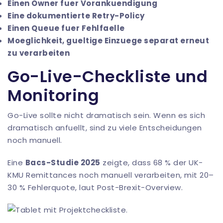
Einen Owner fuer Vorankuendigung
Eine dokumentierte Retry-Policy
Einen Queue fuer Fehlfaelle
Moeglichkeit, gueltige Einzuege separat erneut
zu verarbeiten
Go-Live-Checkliste und
Monitoring
Go-Live sollte nicht dramatisch sein. Wenn es sich
dramatisch anfuellt, sind zu viele Entscheidungen
noch manuell.
Eine
Bacs-Studie 2025
zeigte, dass 68 % der UK-
KMU Remittances noch manuell verarbeiten, mit 20–
30 % Fehlerquote, laut
Post-Brexit-Overview
.