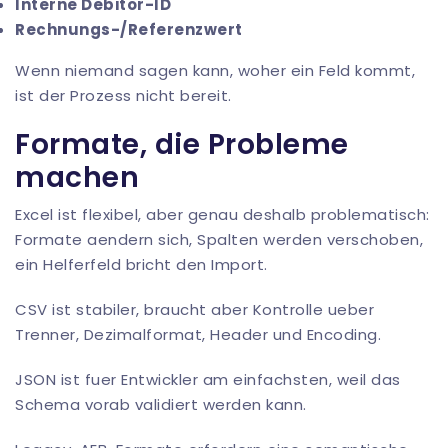
Interne Debitor-ID
Rechnungs-/Referenzwert
Wenn niemand sagen kann, woher ein Feld kommt,
ist der Prozess nicht bereit.
Formate, die Probleme
machen
Excel ist flexibel, aber genau deshalb problematisch:
Formate aendern sich, Spalten werden verschoben,
ein Helferfeld bricht den Import.
CSV ist stabiler, braucht aber Kontrolle ueber
Trenner, Dezimalformat, Header und Encoding.
JSON ist fuer Entwickler am einfachsten, weil das
Schema vorab validiert werden kann.