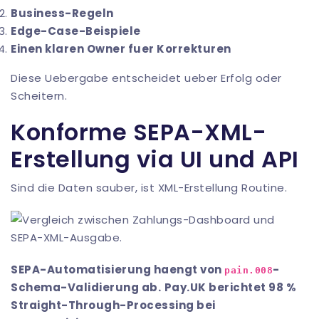
Business-Regeln
Edge-Case-Beispiele
Einen klaren Owner fuer Korrekturen
Diese Uebergabe entscheidet ueber Erfolg oder
Scheitern.
Konforme SEPA-XML-
Erstellung via UI und API
Sind die Daten sauber, ist XML-Erstellung Routine.
SEPA-Automatisierung haengt von
-
pain.008
Schema-Validierung ab.
Pay.UK berichtet 98 %
Straight-Through-Processing bei