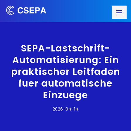
SEPA-Lastschrift-
Automatisierung: Ein
praktischer Leitfaden
fuer automatische
Einzuege
2026-04-14