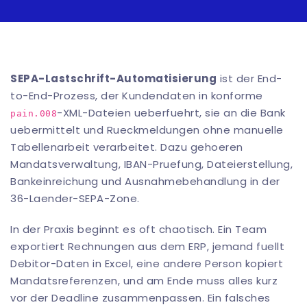
SEPA-Lastschrift-Automatisierung
ist der End-
to-End-Prozess, der Kundendaten in konforme
-XML-Dateien ueberfuehrt, sie an die Bank
pain.008
uebermittelt und Rueckmeldungen ohne manuelle
Tabellenarbeit verarbeitet. Dazu gehoeren
Mandatsverwaltung, IBAN-Pruefung, Dateierstellung,
Bankeinreichung und Ausnahmebehandlung in der
36-Laender-SEPA-Zone.
In der Praxis beginnt es oft chaotisch. Ein Team
exportiert Rechnungen aus dem ERP, jemand fuellt
Debitor-Daten in Excel, eine andere Person kopiert
Mandatsreferenzen, und am Ende muss alles kurz
vor der Deadline zusammenpassen. Ein falsches