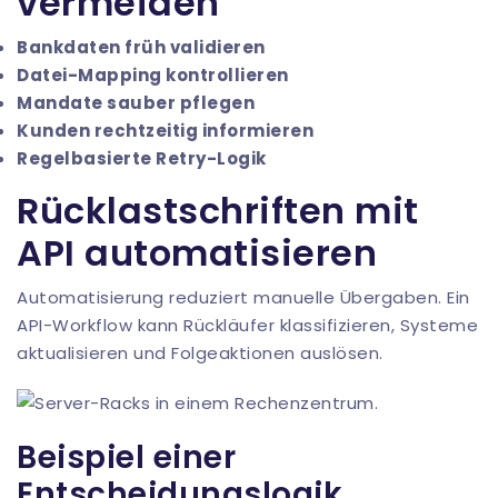
vermeiden
Bankdaten früh validieren
Datei-Mapping kontrollieren
Mandate sauber pflegen
Kunden rechtzeitig informieren
Regelbasierte Retry-Logik
Rücklastschriften mit
API automatisieren
Automatisierung reduziert manuelle Übergaben. Ein
API-Workflow kann Rückläufer klassifizieren, Systeme
aktualisieren und Folgeaktionen auslösen.
Beispiel einer
Entscheidungslogik