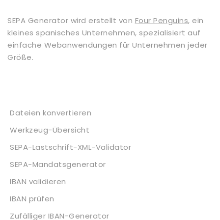
SEPA Generator wird erstellt von
Four Penguins
, ein
kleines spanisches Unternehmen, spezialisiert auf
einfache Webanwendungen für Unternehmen jeder
Größe.
Dienstleistungen
Dateien konvertieren
Werkzeug-Übersicht
SEPA-Lastschrift-XML-Validator
SEPA-Mandatsgenerator
IBAN validieren
IBAN prüfen
Zufälliger IBAN-Generator