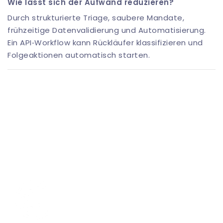
Wie lässt sich der Aufwand reduzieren?
Durch strukturierte Triage, saubere Mandate,
frühzeitige Datenvalidierung und Automatisierung.
Ein API‑Workflow kann Rückläufer klassifizieren und
Folgeaktionen automatisch starten.