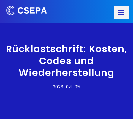
Rücklastschrift: Kosten,
Codes und
Wiederherstellung
2026-04-05