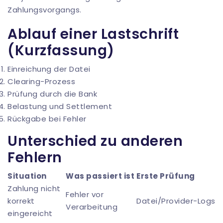
Ablauf einer Lastschrift
(Kurzfassung)
Einreichung der Datei
Clearing-Prozess
Prüfung durch die Bank
Belastung und Settlement
Rückgabe bei Fehler
Unterschied zu anderen
Fehlern
Situation
Was passiert ist
Erste Prüfung
Zahlung nicht
Fehler vor
korrekt
Datei/Provider-Logs
Verarbeitung
eingereicht