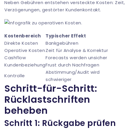
Neben Gebühren entstehen versteckte Kosten: Zeit,
Verzögerungen, gestörter Kundenkontakt.
Kostenbereich
Typischer Effekt
Direkte Kosten
Bankgebühren
Operative Kosten
Zeit für Analyse & Korrektur
Cashflow
Forecasts werden unsicher
Kundenbeziehung
Frust durch Nachfragen
Abstimmung/Audit wird
Kontrolle
schwieriger
Schritt-für-Schritt:
Rücklastschriften
beheben
Schritt 1: Rückgabe prüfen