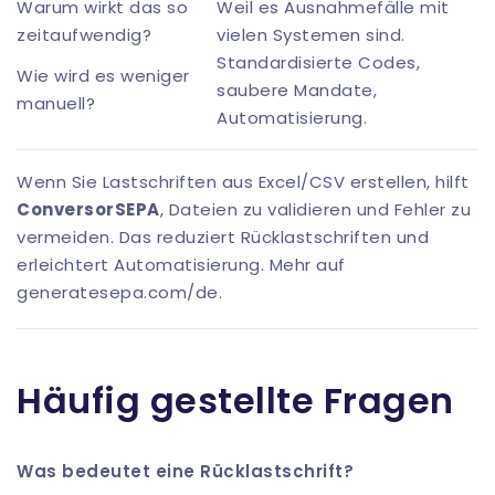
Warum wirkt das so
Weil es Ausnahmefälle mit
zeitaufwendig?
vielen Systemen sind.
Standardisierte Codes,
Wie wird es weniger
saubere Mandate,
manuell?
Automatisierung.
Wenn Sie Lastschriften aus Excel/CSV erstellen, hilft
ConversorSEPA
, Dateien zu validieren und Fehler zu
vermeiden. Das reduziert Rücklastschriften und
erleichtert Automatisierung.
Mehr auf
generatesepa.com/de
.
Häufig gestellte Fragen
Was bedeutet eine Rücklastschrift?