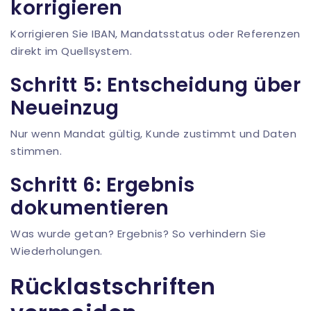
korrigieren
Korrigieren Sie IBAN, Mandatsstatus oder Referenzen
direkt im Quellsystem.
Schritt 5: Entscheidung über
Neueinzug
Nur wenn Mandat gültig, Kunde zustimmt und Daten
stimmen.
Schritt 6: Ergebnis
dokumentieren
Was wurde getan? Ergebnis? So verhindern Sie
Wiederholungen.
Rücklastschriften