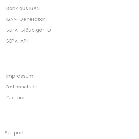
Bank aus IBAN
IBAN-Generator
SEPA-Gläubiger-ID
SEPA-API
Impressum
Impressum
Datenschutz
Cookies
Kontakt
Support