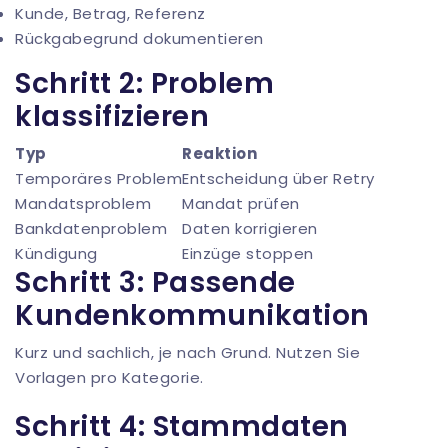
Kunde, Betrag, Referenz
Rückgabegrund dokumentieren
Schritt 2: Problem
klassifizieren
Typ
Reaktion
Temporäres Problem
Entscheidung über Retry
Mandatsproblem
Mandat prüfen
Bankdatenproblem
Daten korrigieren
Kündigung
Einzüge stoppen
Schritt 3: Passende
Kundenkommunikation
Kurz und sachlich, je nach Grund. Nutzen Sie
Vorlagen pro Kategorie.
Schritt 4: Stammdaten