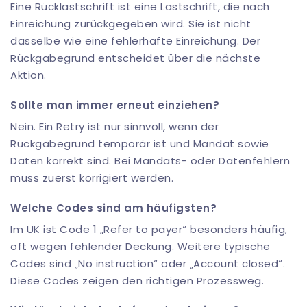
Eine Rücklastschrift ist eine Lastschrift, die nach
Einreichung zurückgegeben wird. Sie ist nicht
dasselbe wie eine fehlerhafte Einreichung. Der
Rückgabegrund entscheidet über die nächste
Aktion.
Sollte man immer erneut einziehen?
Nein. Ein Retry ist nur sinnvoll, wenn der
Rückgabegrund temporär ist und Mandat sowie
Daten korrekt sind. Bei Mandats- oder Datenfehlern
muss zuerst korrigiert werden.
Welche Codes sind am häufigsten?
Im UK ist Code 1 „Refer to payer“ besonders häufig,
oft wegen fehlender Deckung. Weitere typische
Codes sind „No instruction“ oder „Account closed“.
Diese Codes zeigen den richtigen Prozessweg.