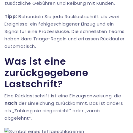
zusätzliche Gebühren und Reibung mit Kunden.
Tipp:
Behandeln Sie jede Rücklastschrift als zwei
Ereignisse: ein fehlgeschlagener Einzug und ein
Signal für eine Prozesslücke. Die schnellsten Teams
haben klare Triage-Regeln und erfassen Rückläufer
automatisch.
Was ist eine
zurückgegebene
Lastschrift?
Eine Rücklastschrift ist eine Einzugsanweisung, die
nach
der Einreichung zurückkommt. Das ist anders
als „Zahlung nie eingereicht“ oder „vorab
abgelehnt“.