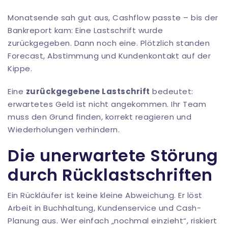
Monatsende sah gut aus, Cashflow passte – bis der
Bankreport kam: Eine Lastschrift wurde
zurückgegeben. Dann noch eine. Plötzlich standen
Forecast, Abstimmung und Kundenkontakt auf der
Kippe.
Eine
zurückgegebene Lastschrift
bedeutet:
erwartetes Geld ist nicht angekommen. Ihr Team
muss den Grund finden, korrekt reagieren und
Wiederholungen verhindern.
Die unerwartete Störung
durch Rücklastschriften
Ein Rückläufer ist keine kleine Abweichung. Er löst
Arbeit in Buchhaltung, Kundenservice und Cash-
Planung aus. Wer einfach „nochmal einzieht“, riskiert