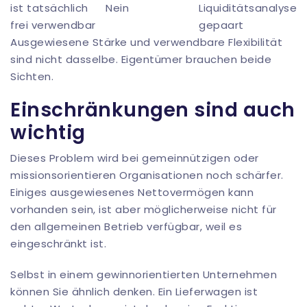
ist tatsächlich
Nein
Liquiditätsanalyse
frei verwendbar
gepaart
Ausgewiesene Stärke und verwendbare Flexibilität
sind nicht dasselbe. Eigentümer brauchen beide
Sichten.
Einschränkungen sind auch
wichtig
Dieses Problem wird bei gemeinnützigen oder
missionsorientieren Organisationen noch schärfer.
Einiges ausgewiesenes Nettovermögen kann
vorhanden sein, ist aber möglicherweise nicht für
den allgemeinen Betrieb verfügbar, weil es
eingeschränkt ist.
Selbst in einem gewinnorientierten Unternehmen
können Sie ähnlich denken. Ein Lieferwagen ist