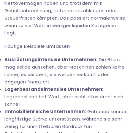
Nettovermögen haben und trotzdem mit
Gehaltsabrechnung, Lieferantenzahlungen oder
Steuerfristen kämpfen. Das passiert normalerweise,
wenn zu viel Wert in weniger liquiden Kategorien
liegt.
Häufige Beispiele umfassen:
Ausrüstungsintensive Unternehmen:
Die Bilanz
mag solide aussehen, aber Maschinen zahlen keine
Löhne, es sei denn, sie werden verkauft oder
dagegen finanziert.
Lagerbestandsintensive Unternehmen:
Lagerbestand hat Wert, aber nicht alles dreht sich
schnell.
Immobilienreiche Unternehmen:
Gebäude können
langfristige Stärke unterstützen, während sie sehr
wenig für unmittelbaren Bardruck tun.