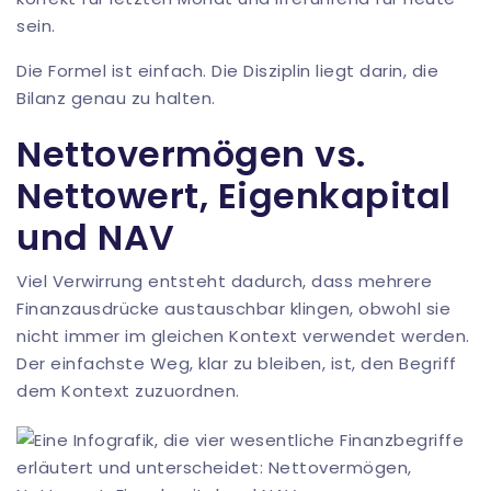
sein.
Die Formel ist einfach. Die Disziplin liegt darin, die
Bilanz genau zu halten.
Nettovermögen vs.
Nettowert, Eigenkapital
und NAV
Viel Verwirrung entsteht dadurch, dass mehrere
Finanzausdrücke austauschbar klingen, obwohl sie
nicht immer im gleichen Kontext verwendet werden.
Der einfachste Weg, klar zu bleiben, ist, den Begriff
dem Kontext zuzuordnen.