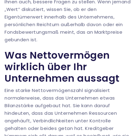
Ihnen auch, bessere Fragen zu stellen. Wenn jemand
„Wert” diskutiert, wissen Sie, ob er den
Eigentümerwert innerhalb des Unternehmens,
persönlichen Reichtum außerhalb davon oder ein
Fondsbewertungsmaß meint, das an Marktpreise
gebunden ist.
Was Nettovermögen
wirklich über Ihr
Unternehmen aussagt
Eine starke Nettovermögenszahl signalisiert
normalerweise, dass das Unternehmen etwas
Bilanzstärke aufgebaut hat. Sie kann darauf
hindeuten, dass das Unternehmen Ressourcen
angehäuft, Verbindlichkeiten unter Kontrolle
gehalten oder beides getan hat. Kreditgeber
kümmern sich oft darum, weil es beeinflusst, wie sie