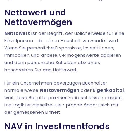
Nettowert und
Nettovermögen
Nettowert
ist der Begriff, der üblicherweise für eine
Einzelperson oder einen Haushalt verwendet wird.
Wenn Sie persönliche Ersparnisse, Investitionen,
Immobilien und andere Vermögenswerte addieren
und dann persönliche Schulden abziehen,
beschreiben Sie den Nettowert.
Für ein Unternehmen bevorzugen Buchhalter
normalerweise
Nettovermögen
oder
Eigenkapital
,
weil diese Begriffe präziser zu Abschlüssen passen.
Die Logik ist dieselbe. Die Sprache ändert sich mit
der gemessenen Einheit.
NAV in Investmentfonds