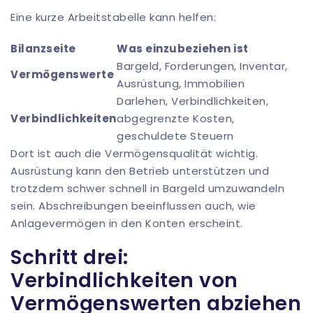
Eine kurze Arbeitstabelle kann helfen:
Bilanzseite
Was einzubeziehen ist
Bargeld, Forderungen, Inventar,
Vermögenswerte
Ausrüstung, Immobilien
Darlehen, Verbindlichkeiten,
Verbindlichkeiten
abgegrenzte Kosten,
geschuldete Steuern
Dort ist auch die Vermögensqualität wichtig.
Ausrüstung kann den Betrieb unterstützen und
trotzdem schwer schnell in Bargeld umzuwandeln
sein. Abschreibungen beeinflussen auch, wie
Anlagevermögen in den Konten erscheint.
Schritt drei:
Verbindlichkeiten von
Vermögenswerten abziehen