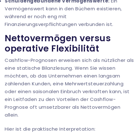
Schuldengebundene Vermögenswerte:
Ein
Vermögenswert kann in den Büchern existieren,
während er noch eng mit
Finanzierungsverpflichtungen verbunden ist.
Nettovermögen versus
operative Flexibilität
Cashflow-Prognosen erweisen sich als nützlicher als
eine statische Bilanzlesung. Wenn Sie wissen
möchten, ob das Unternehmen einen langsam
zahlenden Kunden, eine Mehrwertsteuerzahlung
oder einen saisonalen Einbruch verkraften kann, ist
ein
Leitfaden zu den Vorteilen der Cashflow-
Prognose
oft umsetzbarer als Nettovermögen
allein.
Hier ist die praktische Interpretation: