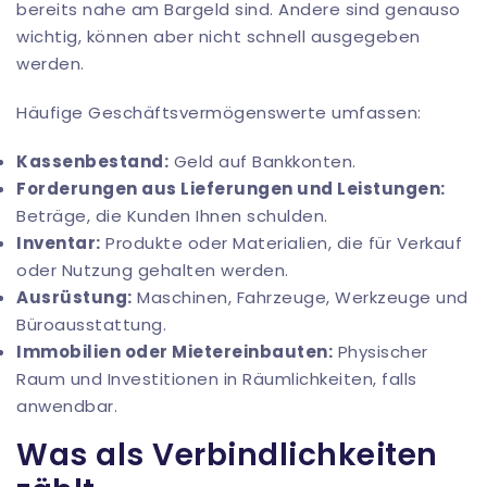
bereits nahe am Bargeld sind. Andere sind genauso
wichtig, können aber nicht schnell ausgegeben
werden.
Häufige Geschäftsvermögenswerte umfassen:
Kassenbestand:
Geld auf Bankkonten.
Forderungen aus Lieferungen und Leistungen:
Beträge, die Kunden Ihnen schulden.
Inventar:
Produkte oder Materialien, die für Verkauf
oder Nutzung gehalten werden.
Ausrüstung:
Maschinen, Fahrzeuge, Werkzeuge und
Büroausstattung.
Immobilien oder Mietereinbauten:
Physischer
Raum und Investitionen in Räumlichkeiten, falls
anwendbar.
Was als Verbindlichkeiten