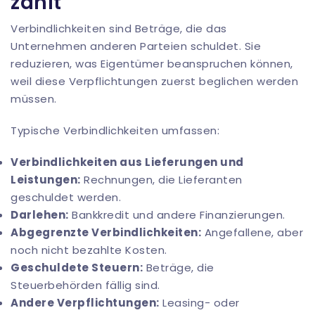
zählt
Verbindlichkeiten sind Beträge, die das
Unternehmen anderen Parteien schuldet. Sie
reduzieren, was Eigentümer beanspruchen können,
weil diese Verpflichtungen zuerst beglichen werden
müssen.
Typische Verbindlichkeiten umfassen:
Verbindlichkeiten aus Lieferungen und
Leistungen:
Rechnungen, die Lieferanten
geschuldet werden.
Darlehen:
Bankkredit und andere Finanzierungen.
Abgegrenzte Verbindlichkeiten:
Angefallene, aber
noch nicht bezahlte Kosten.
Geschuldete Steuern:
Beträge, die
Steuerbehörden fällig sind.
Andere Verpflichtungen:
Leasing- oder