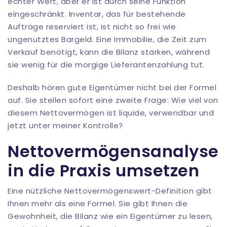
echter Wert, aber er ist durch seine Funktion
eingeschränkt. Inventar, das für bestehende
Aufträge reserviert ist, ist nicht so frei wie
ungenutztes Bargeld. Eine Immobilie, die Zeit zum
Verkauf benötigt, kann die Bilanz stärken, während
sie wenig für die morgige Lieferantenzahlung tut.
Deshalb hören gute Eigentümer nicht bei der Formel
auf. Sie stellen sofort eine zweite Frage: Wie viel von
diesem Nettovermögen ist liquide, verwendbar und
jetzt unter meiner Kontrolle?
Nettovermögensanalyse
in die Praxis umsetzen
Eine nützliche Nettovermögenswert-Definition gibt
Ihnen mehr als eine Formel. Sie gibt Ihnen die
Gewohnheit, die Bilanz wie ein Eigentümer zu lesen,