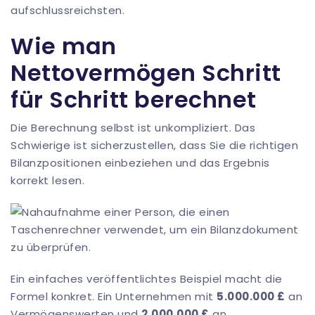
aufschlussreichsten.
Wie man
Nettovermögen Schritt
für Schritt berechnet
Die Berechnung selbst ist unkompliziert. Das
Schwierige ist sicherzustellen, dass Sie die richtigen
Bilanzpositionen einbeziehen und das Ergebnis
korrekt lesen.
Ein einfaches veröffentlichtes Beispiel macht die
Formel konkret. Ein Unternehmen mit
5.000.000 £
an
Vermögenswerten und
2.000.000 £
an