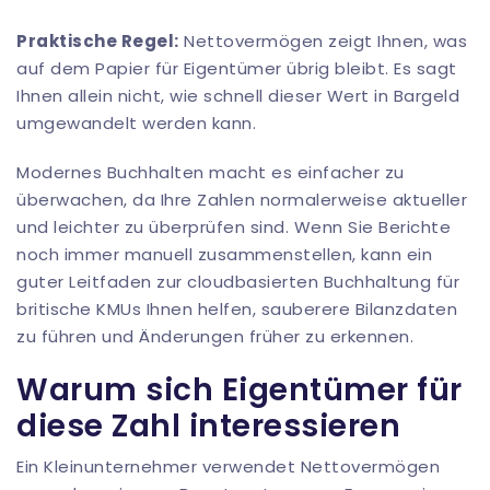
Praktische Regel:
Nettovermögen zeigt Ihnen, was
auf dem Papier für Eigentümer übrig bleibt. Es sagt
Ihnen allein nicht, wie schnell dieser Wert in Bargeld
umgewandelt werden kann.
Modernes Buchhalten macht es einfacher zu
überwachen, da Ihre Zahlen normalerweise aktueller
und leichter zu überprüfen sind. Wenn Sie Berichte
noch immer manuell zusammenstellen, kann ein
guter
Leitfaden zur cloudbasierten Buchhaltung für
britische KMUs
Ihnen helfen, sauberere Bilanzdaten
zu führen und Änderungen früher zu erkennen.
Warum sich Eigentümer für
diese Zahl interessieren
Ein Kleinunternehmer verwendet Nettovermögen