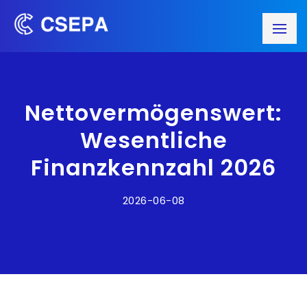
Nettovermögenswert:
Wesentliche
Finanzkennzahl 2026
2026-06-08