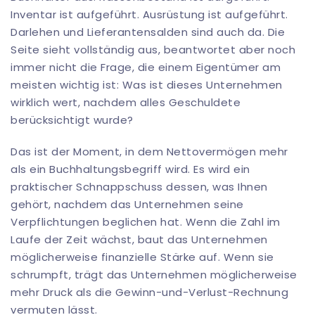
Inventar ist aufgeführt. Ausrüstung ist aufgeführt.
Darlehen und Lieferantensalden sind auch da. Die
Seite sieht vollständig aus, beantwortet aber noch
immer nicht die Frage, die einem Eigentümer am
meisten wichtig ist: Was ist dieses Unternehmen
wirklich wert, nachdem alles Geschuldete
berücksichtigt wurde?
Das ist der Moment, in dem Nettovermögen mehr
als ein Buchhaltungsbegriff wird. Es wird ein
praktischer Schnappschuss dessen, was Ihnen
gehört, nachdem das Unternehmen seine
Verpflichtungen beglichen hat. Wenn die Zahl im
Laufe der Zeit wächst, baut das Unternehmen
möglicherweise finanzielle Stärke auf. Wenn sie
schrumpft, trägt das Unternehmen möglicherweise
mehr Druck als die Gewinn-und-Verlust-Rechnung
vermuten lässt.