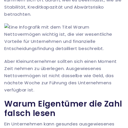
Stabilität, Kreditkapazität und Abwärtsrisiko
betrachten.
Aber Kleinunternehmer sollten sich einen Moment
Zeit nehmen zu überlegen. Ausgewiesenes
Nettovermögen ist nicht dasselbe wie Geld, das
nächste Woche zur Führung des Unternehmens
verfügbar ist.
Warum Eigentümer die Zahl
falsch lesen
Ein Unternehmen kann gesundes ausgewiesenes