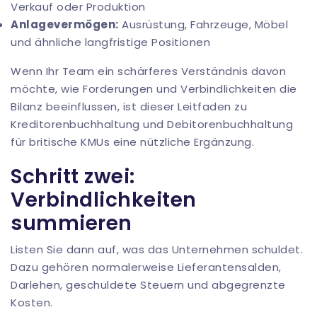
Verkauf oder Produktion
Anlagevermögen:
Ausrüstung, Fahrzeuge, Möbel
und ähnliche langfristige Positionen
Wenn Ihr Team ein schärferes Verständnis davon
möchte, wie Forderungen und Verbindlichkeiten die
Bilanz beeinflussen, ist dieser Leitfaden zu
Kreditorenbuchhaltung und Debitorenbuchhaltung
für britische KMUs
eine nützliche Ergänzung.
Schritt zwei:
Verbindlichkeiten
summieren
Listen Sie dann auf, was das Unternehmen schuldet.
Dazu gehören normalerweise Lieferantensalden,
Darlehen, geschuldete Steuern und abgegrenzte
Kosten.