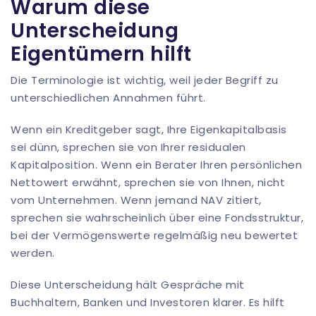
Warum diese
Unterscheidung
Eigentümern hilft
Die Terminologie ist wichtig, weil jeder Begriff zu
unterschiedlichen Annahmen führt.
Wenn ein Kreditgeber sagt, Ihre Eigenkapitalbasis
sei dünn, sprechen sie von Ihrer residualen
Kapitalposition. Wenn ein Berater Ihren persönlichen
Nettowert erwähnt, sprechen sie von Ihnen, nicht
vom Unternehmen. Wenn jemand NAV zitiert,
sprechen sie wahrscheinlich über eine Fondsstruktur,
bei der Vermögenswerte regelmäßig neu bewertet
werden.
Diese Unterscheidung hält Gespräche mit
Buchhaltern, Banken und Investoren klarer. Es hilft