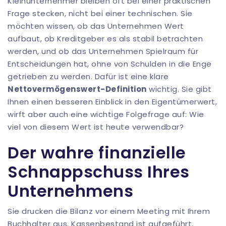
Kleinunternehmer bleiben oft bei einer praktischen
Frage stecken, nicht bei einer technischen. Sie
möchten wissen, ob das Unternehmen Wert
aufbaut, ob Kreditgeber es als stabil betrachten
werden, und ob das Unternehmen Spielraum für
Entscheidungen hat, ohne von Schulden in die Enge
getrieben zu werden. Dafür ist eine klare
Nettovermögenswert-Definition
wichtig. Sie gibt
Ihnen einen besseren Einblick in den Eigentümerwert,
wirft aber auch eine wichtige Folgefrage auf: Wie
viel von diesem Wert ist heute verwendbar?
Der wahre finanzielle
Schnappschuss Ihres
Unternehmens
Sie drucken die Bilanz vor einem Meeting mit Ihrem
Buchhalter aus. Kassenbestand ist aufgeführt.