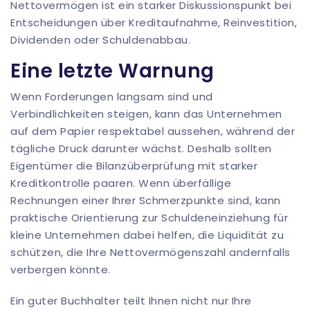
Nettovermögen ist ein starker Diskussionspunkt bei
Entscheidungen über Kreditaufnahme, Reinvestition,
Dividenden oder Schuldenabbau.
Eine letzte Warnung
Wenn Forderungen langsam sind und
Verbindlichkeiten steigen, kann das Unternehmen
auf dem Papier respektabel aussehen, während der
tägliche Druck darunter wächst. Deshalb sollten
Eigentümer die Bilanzüberprüfung mit starker
Kreditkontrolle paaren. Wenn überfällige
Rechnungen einer Ihrer Schmerzpunkte sind, kann
praktische Orientierung zur
Schuldeneinziehung für
kleine Unternehmen
dabei helfen, die Liquidität zu
schützen, die Ihre Nettovermögenszahl andernfalls
verbergen könnte.
Ein guter Buchhalter teilt Ihnen nicht nur Ihre