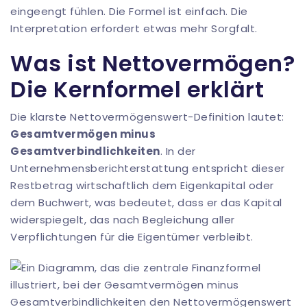
eingeengt fühlen. Die Formel ist einfach. Die
Interpretation erfordert etwas mehr Sorgfalt.
Was ist Nettovermögen?
Die Kernformel erklärt
Die klarste Nettovermögenswert-Definition lautet:
Gesamtvermögen minus
Gesamtverbindlichkeiten
. In der
Unternehmensberichterstattung entspricht dieser
Restbetrag wirtschaftlich dem Eigenkapital oder
dem Buchwert, was bedeutet, dass er das Kapital
widerspiegelt, das nach Begleichung aller
Verpflichtungen für die Eigentümer verbleibt.