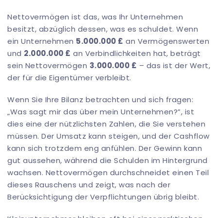
Nettovermögen ist das, was Ihr Unternehmen
besitzt, abzüglich dessen, was es schuldet. Wenn
ein Unternehmen
5.000.000 £
an Vermögenswerten
und
2.000.000 £
an Verbindlichkeiten hat, beträgt
sein Nettovermögen
3.000.000 £
– das ist der Wert,
der für die Eigentümer verbleibt.
Wenn Sie Ihre Bilanz betrachten und sich fragen:
„Was sagt mir das über mein Unternehmen?”, ist
dies eine der nützlichsten Zahlen, die Sie verstehen
müssen. Der Umsatz kann steigen, und der Cashflow
kann sich trotzdem eng anfühlen. Der Gewinn kann
gut aussehen, während die Schulden im Hintergrund
wachsen. Nettovermögen durchschneidet einen Teil
dieses Rauschens und zeigt, was nach der
Berücksichtigung der Verpflichtungen übrig bleibt.