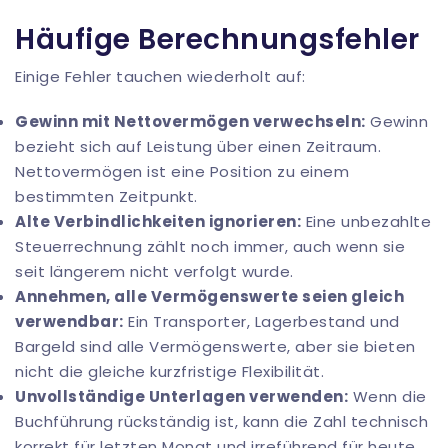
Häufige Berechnungsfehler
Einige Fehler tauchen wiederholt auf:
Gewinn mit Nettovermögen verwechseln:
Gewinn
bezieht sich auf Leistung über einen Zeitraum.
Nettovermögen ist eine Position zu einem
bestimmten Zeitpunkt.
Alte Verbindlichkeiten ignorieren:
Eine unbezahlte
Steuerrechnung zählt noch immer, auch wenn sie
seit längerem nicht verfolgt wurde.
Annehmen, alle Vermögenswerte seien gleich
verwendbar:
Ein Transporter, Lagerbestand und
Bargeld sind alle Vermögenswerte, aber sie bieten
nicht die gleiche kurzfristige Flexibilität.
Unvollständige Unterlagen verwenden:
Wenn die
Buchführung rückständig ist, kann die Zahl technisch
korrekt für letzten Monat und irreführend für heute