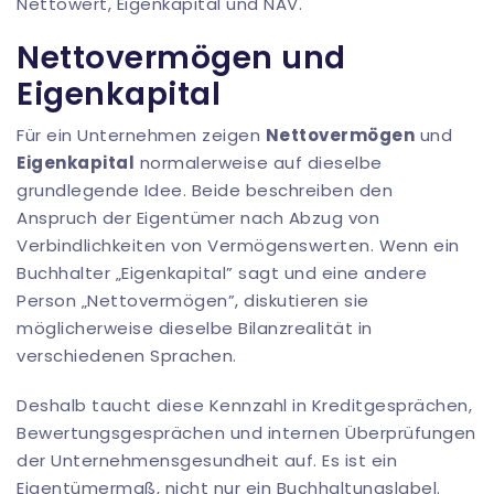
Nettovermögen und
Eigenkapital
Für ein Unternehmen zeigen
Nettovermögen
und
Eigenkapital
normalerweise auf dieselbe
grundlegende Idee. Beide beschreiben den
Anspruch der Eigentümer nach Abzug von
Verbindlichkeiten von Vermögenswerten. Wenn ein
Buchhalter „Eigenkapital” sagt und eine andere
Person „Nettovermögen”, diskutieren sie
möglicherweise dieselbe Bilanzrealität in
verschiedenen Sprachen.
Deshalb taucht diese Kennzahl in Kreditgesprächen,
Bewertungsgesprächen und internen Überprüfungen
der Unternehmensgesundheit auf. Es ist ein
Eigentümermaß, nicht nur ein Buchhaltungslabel.