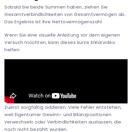
Sobald Sie beide Summen haben, ziehen Sie
Gesamtverbindlichkeiten von Gesamtvermögen ab.
Das Ergebnis ist Ihre Nettovermögenszahl.
Wenn Sie eine visuelle Anleitung vor dem eigenen
Versuch möchten, kann dieses kurze Erklärvideo
helfen:
Zuerst sorgfältig addieren. Viele Fehler entstehen,
weil Eigentümer Gewinn- und Bilanzpositionen
verwechseln oder Verbindlichkeiten auslassen, die
noch nicht bezahlt wurden.