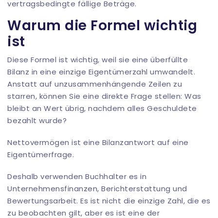
vertragsbedingte fällige Beträge.
Warum die Formel wichtig
ist
Diese Formel ist wichtig, weil sie eine überfüllte
Bilanz in eine einzige Eigentümerzahl umwandelt.
Anstatt auf unzusammenhängende Zeilen zu
starren, können Sie eine direkte Frage stellen: Was
bleibt an Wert übrig, nachdem alles Geschuldete
bezahlt wurde?
Nettovermögen ist eine Bilanzantwort auf eine
Eigentümerfrage.
Deshalb verwenden Buchhalter es in
Unternehmensfinanzen, Berichterstattung und
Bewertungsarbeit. Es ist nicht die einzige Zahl, die es
zu beobachten gilt, aber es ist eine der