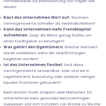
normalerweise zur Beantwortung von Fragen wie
diesen:
Baut das Unternehmen Wert auf:
Wachsen
Vermögenswerte schneller als Verbindlichkeiten?
Kann das Unternehmen mehr Fremdkapital
aufnehmen:
Zeigt die Bilanz genug Stärke, um
einen Kreditgeber zu beruhigen?
Was gehört den Eigentümern:
Welcher Restwert
würde verbleiben, wenn die Verpflichtungen
beglichen würden?
Ist das Unternehmen flexibel:
Sind diese
Vermögenswerte verwendbar, oder sind sie in
Lagerbestand, Ausrüstung oder anderen weniger
liquiden Positionen gebunden?
Beim letzten Punkt stolpern viele Menschen. Ein
Unternehmen kann gesundes Nettovermögen
ausweisen und sich trotzdem von Woche zu Woche