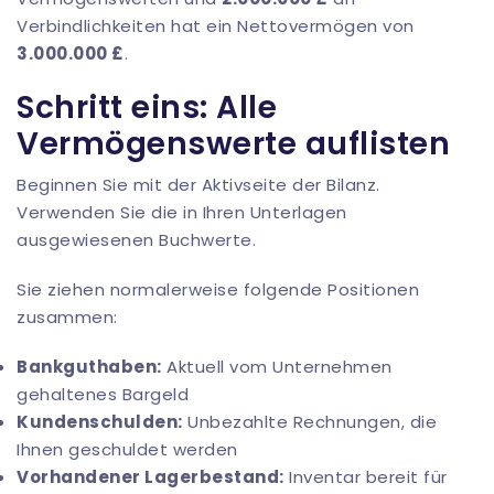
Verbindlichkeiten hat ein Nettovermögen von
3.000.000 £
.
Schritt eins: Alle
Vermögenswerte auflisten
Beginnen Sie mit der Aktivseite der Bilanz.
Verwenden Sie die in Ihren Unterlagen
ausgewiesenen Buchwerte.
Sie ziehen normalerweise folgende Positionen
zusammen:
Bankguthaben:
Aktuell vom Unternehmen
gehaltenes Bargeld
Kundenschulden:
Unbezahlte Rechnungen, die
Ihnen geschuldet werden
Vorhandener Lagerbestand:
Inventar bereit für