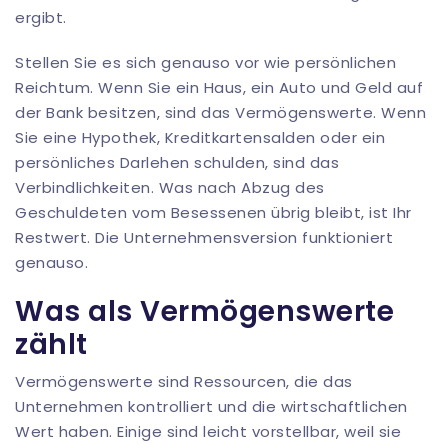
Stellen Sie es sich genauso vor wie persönlichen
Reichtum. Wenn Sie ein Haus, ein Auto und Geld auf
der Bank besitzen, sind das Vermögenswerte. Wenn
Sie eine Hypothek, Kreditkartensalden oder ein
persönliches Darlehen schulden, sind das
Verbindlichkeiten. Was nach Abzug des
Geschuldeten vom Besessenen übrig bleibt, ist Ihr
Restwert. Die Unternehmensversion funktioniert
genauso.
Was als Vermögenswerte
zählt
Vermögenswerte sind Ressourcen, die das
Unternehmen kontrolliert und die wirtschaftlichen
Wert haben. Einige sind leicht vorstellbar, weil sie