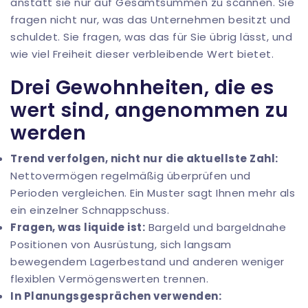
anstatt sie nur auf Gesamtsummen zu scannen. Sie
fragen nicht nur, was das Unternehmen besitzt und
schuldet. Sie fragen, was das für Sie übrig lässt, und
wie viel Freiheit dieser verbleibende Wert bietet.
Drei Gewohnheiten, die es
wert sind, angenommen zu
werden
Trend verfolgen, nicht nur die aktuellste Zahl:
Nettovermögen regelmäßig überprüfen und
Perioden vergleichen. Ein Muster sagt Ihnen mehr als
ein einzelner Schnappschuss.
Fragen, was liquide ist:
Bargeld und bargeldnahe
Positionen von Ausrüstung, sich langsam
bewegendem Lagerbestand und anderen weniger
flexiblen Vermögenswerten trennen.
In Planungsgesprächen verwenden: