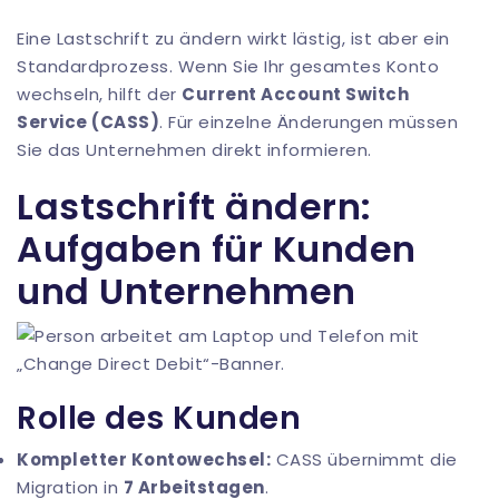
Eine Lastschrift zu ändern wirkt lästig, ist aber ein
Standardprozess. Wenn Sie Ihr gesamtes Konto
wechseln, hilft der
Current Account Switch
Service (CASS)
. Für einzelne Änderungen müssen
Sie das Unternehmen direkt informieren.
Lastschrift ändern:
Aufgaben für Kunden
und Unternehmen
Rolle des Kunden
Kompletter Kontowechsel:
CASS übernimmt die
Migration in
7 Arbeitstagen
.