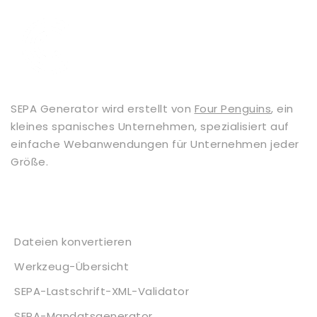
SEPA Generator wird erstellt von
Four Penguins
, ein
kleines spanisches Unternehmen, spezialisiert auf
einfache Webanwendungen für Unternehmen jeder
Größe.
Dienstleistungen
Dateien konvertieren
Werkzeug-Übersicht
SEPA-Lastschrift-XML-Validator
SEPA-Mandatsgenerator