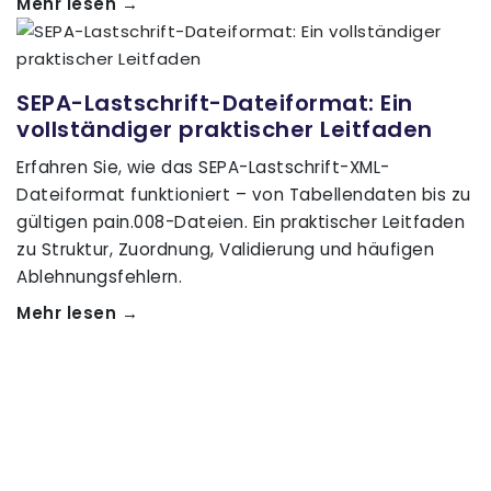
Mehr lesen →
SEPA-Lastschrift-Dateiformat: Ein
vollständiger praktischer Leitfaden
Erfahren Sie, wie das SEPA-Lastschrift-XML-
Dateiformat funktioniert – von Tabellendaten bis zu
gültigen pain.008-Dateien. Ein praktischer Leitfaden
zu Struktur, Zuordnung, Validierung und häufigen
Ablehnungsfehlern.
Mehr lesen →