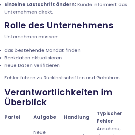
Einzelne Lastschrift ändern:
Kunde informiert das
Unternehmen direkt.
Rolle des Unternehmens
Unternehmen müssen:
das bestehende Mandat finden
Bankdaten aktualisieren
neue Daten verifizieren
Fehler führen zu Rücklastschriften und Gebühren.
Verantwortlichkeiten im
Überblick
Typischer
Partei
Aufgabe
Handlung
Fehler
Annahme,
Neue