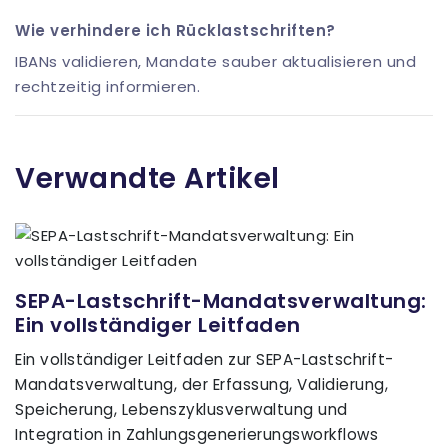
Wie verhindere ich Rücklastschriften?
IBANs validieren, Mandate sauber aktualisieren und
rechtzeitig informieren.
Verwandte Artikel
SEPA-Lastschrift-Mandatsverwaltung:
Ein vollständiger Leitfaden
Ein vollständiger Leitfaden zur SEPA-Lastschrift-
Mandatsverwaltung, der Erfassung, Validierung,
Speicherung, Lebenszyklusverwaltung und
Integration in Zahlungsgenerierungsworkflows