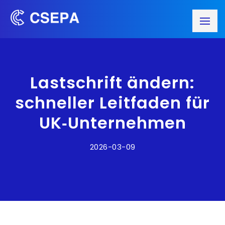
Lastschrift ändern:
schneller Leitfaden für
UK‑Unternehmen
2026-03-09