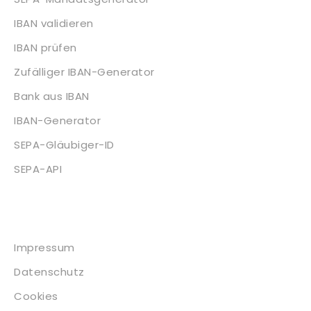
IBAN validieren
IBAN prüfen
Zufälliger IBAN-Generator
Bank aus IBAN
IBAN-Generator
SEPA-Gläubiger-ID
SEPA-API
Impressum
Impressum
Datenschutz
Cookies