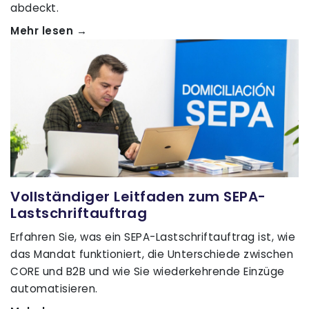
abdeckt.
Mehr lesen →
Vollständiger Leitfaden zum SEPA-
Lastschriftauftrag
Erfahren Sie, was ein SEPA-Lastschriftauftrag ist, wie
das Mandat funktioniert, die Unterschiede zwischen
CORE und B2B und wie Sie wiederkehrende Einzüge
automatisieren.