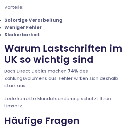
Vorteile:
Sofortige Verarbeitung
Weniger Fehler
Skalierbarkeit
Warum Lastschriften im
UK so wichtig sind
Bacs Direct Debits machen
74%
des
Zahlungsvolumens aus. Fehler wirken sich deshalb
stark aus.
Jede korrekte Mandatsänderung schützt Ihren
Umsatz.
Häufige Fragen