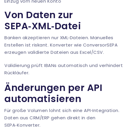
Einzug vom neuen Konto
Von Daten zur
SEPA‑XML‑Datei
Banken akzeptieren nur XML‑Dateien. Manuelles
Erstellen ist riskant. Konverter wie
ConversorSEPA
erzeugen validierte Dateien aus Excel/CSV.
Validierung prüft IBANs automatisch und verhindert
Rückläufer.
Änderungen per API
automatisieren
Für große Volumen lohnt sich eine API‑Integration.
Daten aus CRM/ERP gehen direkt in den
SEPA‑Konverter.