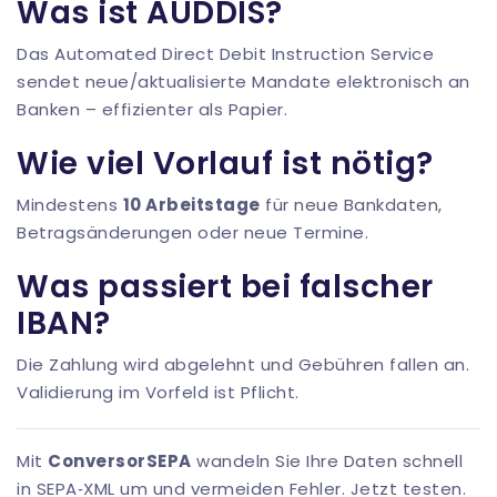
Was ist AUDDIS?
Das Automated Direct Debit Instruction Service
sendet neue/aktualisierte Mandate elektronisch an
Banken – effizienter als Papier.
Wie viel Vorlauf ist nötig?
Mindestens
10 Arbeitstage
für neue Bankdaten,
Betragsänderungen oder neue Termine.
Was passiert bei falscher
IBAN?
Die Zahlung wird abgelehnt und Gebühren fallen an.
Validierung im Vorfeld ist Pflicht.
Mit
ConversorSEPA
wandeln Sie Ihre Daten schnell
in SEPA‑XML um und vermeiden Fehler.
Jetzt testen
.