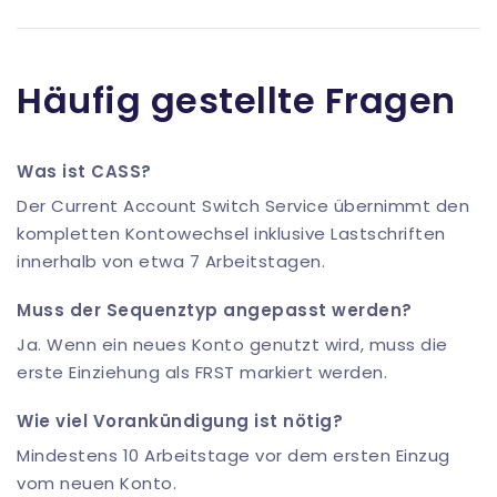
Häufig gestellte Fragen
Was ist CASS?
Der Current Account Switch Service übernimmt den
kompletten Kontowechsel inklusive Lastschriften
innerhalb von etwa 7 Arbeitstagen.
Muss der Sequenztyp angepasst werden?
Ja. Wenn ein neues Konto genutzt wird, muss die
erste Einziehung als FRST markiert werden.
Wie viel Vorankündigung ist nötig?
Mindestens 10 Arbeitstage vor dem ersten Einzug
vom neuen Konto.