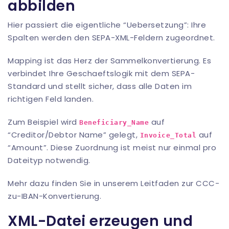
abbilden
Hier passiert die eigentliche “Uebersetzung”: Ihre
Spalten werden den SEPA-XML-Feldern zugeordnet.
Mapping ist das Herz der Sammelkonvertierung. Es
verbindet Ihre Geschaeftslogik mit dem SEPA-
Standard und stellt sicher, dass alle Daten im
richtigen Feld landen.
Zum Beispiel wird
auf
Beneficiary_Name
“Creditor/Debtor Name” gelegt,
auf
Invoice_Total
“Amount”. Diese Zuordnung ist meist nur einmal pro
Dateityp notwendig.
Mehr dazu finden Sie in unserem Leitfaden zur
CCC-
zu-IBAN-Konvertierung
.
XML-Datei erzeugen und