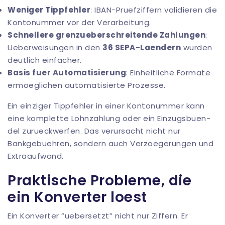
Weniger Tippfehler
: IBAN-Pruefziffern validieren die
Kontonummer vor der Verarbeitung.
Schnellere grenzueberschreitende Zahlungen
:
Ueberweisungen in den
36 SEPA-Laendern
wurden
deutlich einfacher.
Basis fuer Automatisierung
: Einheitliche Formate
ermoeglichen automatisierte Prozesse.
Ein einziger Tippfehler in einer Kontonummer kann
eine komplette Lohnzahlung oder ein Einzugsbuen­
del zurueckwerfen. Das verursacht nicht nur
Bankgebuehren, sondern auch Verzoegerungen und
Extraaufwand.
Praktische Probleme, die
ein Konverter loest
Ein Konverter “uebersetzt” nicht nur Ziffern. Er