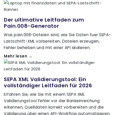
Der ultimative Leitfaden zum
Pain.008-Generator
Was pain.008-Dateien sind, wie Sie Daten fuer SEPA-
Lastschrift-XML vorbereiten, Dateien erzeugen,
Fehler beheben und mit einer API skalieren.
Mehr lesen →
SEPA XML Validierungstool: Ein
vollständiger Leitfaden für 2026
Erfahren Sie, wie Sie mit einem SEPA XML
Validierungstool Fehler vor der Bankeinreichung
erkennen, Quelldaten korrekt vorbereiten und die
Validierung über einen API-Workflow automatisieren.