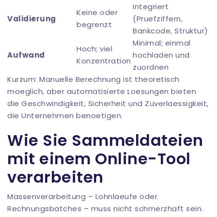
Integriert
Keine oder
Validierung
(Pruefziffern,
begrenzt
Bankcode, Struktur)
Minimal; einmal
Hoch; viel
Aufwand
hochladen und
Konzentration
zuordnen
Kurzum: Manuelle Berechnung ist theoretisch
moeglich, aber automatisierte Loesungen bieten
die Geschwindigkeit, Sicherheit und Zuverlaessigkeit,
die Unternehmen benoetigen.
Wie Sie Sammeldateien
mit einem Online-Tool
verarbeiten
Massenverarbeitung – Lohnlaeufe oder
Rechnungsbatches – muss nicht schmerzhaft sein.