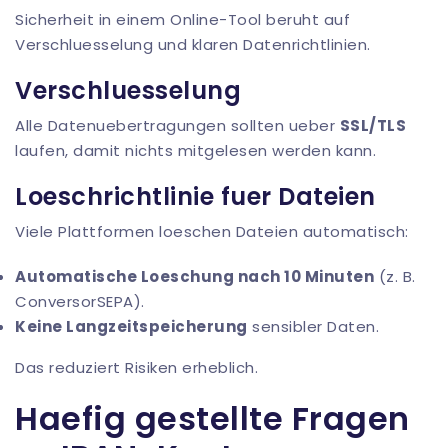
Sicherheit in einem Online-Tool beruht auf
Verschluesselung und klaren Datenrichtlinien.
Verschluesselung
Alle Datenuebertragungen sollten ueber
SSL/TLS
laufen, damit nichts mitgelesen werden kann.
Loeschrichtlinie fuer Dateien
Viele Plattformen loeschen Dateien automatisch:
Automatische Loeschung nach 10 Minuten
(z. B.
ConversorSEPA
).
Keine Langzeitspeicherung
sensibler Daten.
Das reduziert Risiken erheblich.
Haefig gestellte Fragen