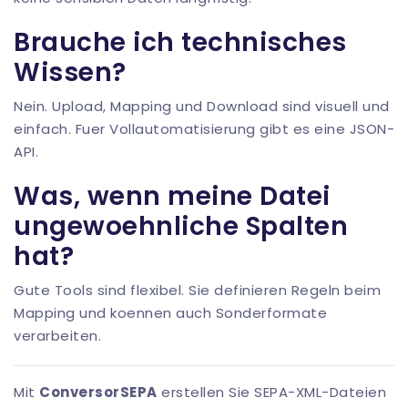
Brauche ich technisches
Wissen?
Nein. Upload, Mapping und Download sind visuell und
einfach. Fuer Vollautomatisierung gibt es eine
JSON-
API
.
Was, wenn meine Datei
ungewoehnliche Spalten
hat?
Gute Tools sind flexibel. Sie definieren Regeln beim
Mapping und koennen auch Sonderformate
verarbeiten.
Mit
ConversorSEPA
erstellen Sie SEPA-XML-Dateien