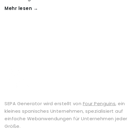
Mehr lesen →
SEPA Generator wird erstellt von
Four Penguins
, ein
kleines spanisches Unternehmen, spezialisiert auf
einfache Webanwendungen für Unternehmen jeder
Größe.