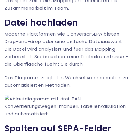
Das spart Zeit beim Mapping und erleichtert die
Zusammenarbeit im Team.
Datei hochladen
Moderne Plattformen wie
ConversorSEPA
bieten
Drag-and-drop oder eine einfache Dateiauswahl.
Die Datei wird analysiert und fuer das Mapping
vorbereitet. Sie brauchen keine Technikkenntnisse –
die Oberflaeche fuehrt Sie durch.
Das Diagramm zeigt den Wechsel von manuellen zu
automatisierten Methoden.
Spalten auf SEPA-Felder