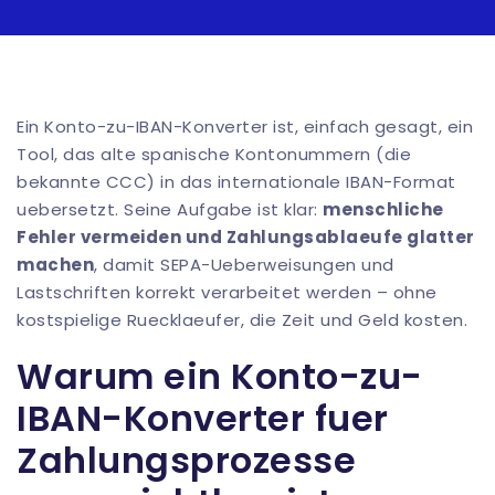
Ein Konto-zu-IBAN-Konverter ist, einfach gesagt, ein
Tool, das alte spanische Kontonummern (die
bekannte CCC) in das internationale IBAN-Format
uebersetzt. Seine Aufgabe ist klar:
menschliche
Fehler vermeiden und Zahlungsablaeufe glatter
machen
, damit SEPA-Ueberweisungen und
Lastschriften korrekt verarbeitet werden – ohne
kostspielige Ruecklaeufer, die Zeit und Geld kosten.
Warum ein Konto-zu-
IBAN-Konverter fuer
Zahlungsprozesse