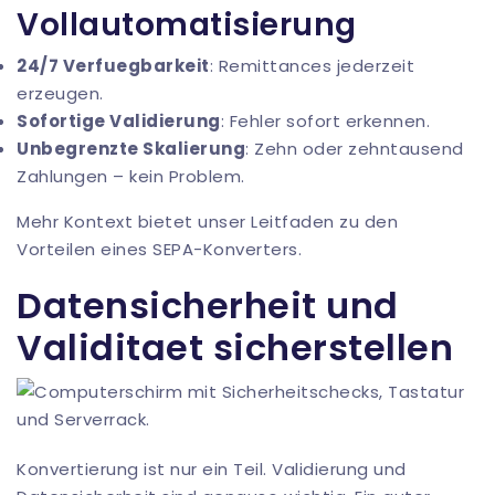
Vollautomatisierung
24/7 Verfuegbarkeit
: Remittances jederzeit
erzeugen.
Sofortige Validierung
: Fehler sofort erkennen.
Unbegrenzte Skalierung
: Zehn oder zehntausend
Zahlungen – kein Problem.
Mehr Kontext bietet unser Leitfaden zu
den
Vorteilen eines SEPA-Konverters
.
Datensicherheit und
Validitaet sicherstellen
Konvertierung ist nur ein Teil. Validierung und