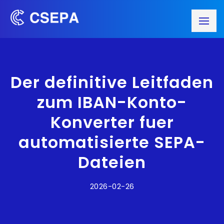
Der definitive Leitfaden
zum IBAN-Konto-
Konverter fuer
automatisierte SEPA-
Dateien
2026-02-26