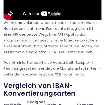
Wenn das Volumen waechst, skaliert das manuelle
Hochladen nicht mehr. Fuer echte Integration ist
eine API der beste Weg. Eine API (Application
Programming Interface) ist eine Bruecke zwischen
zwei Systemen. Ihre Software sendet die Daten, die
API liefert die validierte SEPA-XML-Datei zurueck.
Das eliminiert wiederholte Handarbeit. Beispiel: Ihr
Rechnungs­system sendet die Monatslastschriften –
Sekunden spaeter liegt die XML-Datei fertig.
Vergleich von IBAN-
Konvertierungsarten
Geeignet
Methode
Vorteile
Grenzen