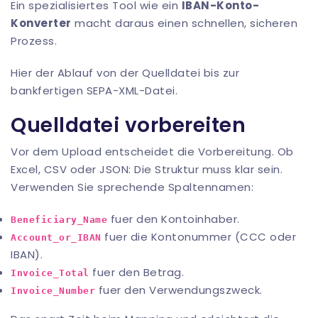
Ein spezialisiertes Tool wie ein
IBAN-Konto-
Konverter
macht daraus einen schnellen, sicheren
Prozess.
Hier der Ablauf von der Quelldatei bis zur
bankfertigen SEPA-XML-Datei.
Quelldatei vorbereiten
Vor dem Upload entscheidet die Vorbereitung. Ob
Excel, CSV oder JSON: Die Struktur muss klar sein.
Verwenden Sie sprechende Spaltennamen:
fuer den Kontoinhaber.
Beneficiary_Name
fuer die Kontonummer (CCC oder
Account_or_IBAN
IBAN).
fuer den Betrag.
Invoice_Total
fuer den Verwendungszweck.
Invoice_Number