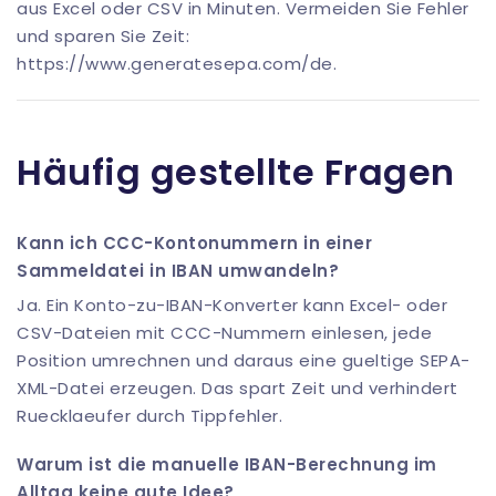
aus Excel oder CSV in Minuten. Vermeiden Sie Fehler
und sparen Sie Zeit:
https://www.generatesepa.com/de
.
Häufig gestellte Fragen
Kann ich CCC-Kontonummern in einer
Sammeldatei in IBAN umwandeln?
Ja. Ein Konto-zu-IBAN-Konverter kann Excel- oder
CSV-Dateien mit CCC-Nummern einlesen, jede
Position umrechnen und daraus eine gueltige SEPA-
XML-Datei erzeugen. Das spart Zeit und verhindert
Ruecklaeufer durch Tippfehler.
Warum ist die manuelle IBAN-Berechnung im
Alltag keine gute Idee?