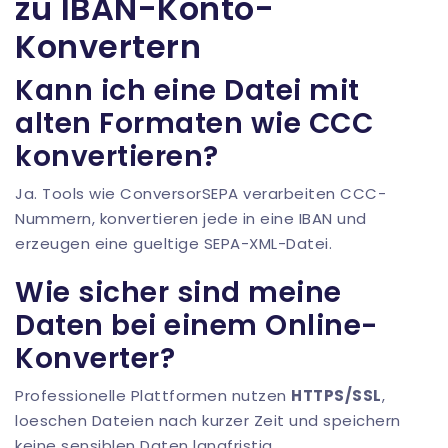
zu IBAN-Konto-
Konvertern
Kann ich eine Datei mit
alten Formaten wie CCC
konvertieren?
Ja. Tools wie
ConversorSEPA
verarbeiten CCC-
Nummern, konvertieren jede in eine IBAN und
erzeugen eine gueltige SEPA-XML-Datei.
Wie sicher sind meine
Daten bei einem Online-
Konverter?
Professionelle Plattformen nutzen
HTTPS/SSL
,
loeschen Dateien nach kurzer Zeit und speichern
keine sensiblen Daten langfristig.