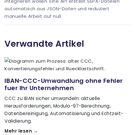
integrieren wollen. Eine API erstellt SEPA-Dateien
automatisch aus JSON-Daten und reduziert
manuelle Arbeit auf null.
Verwandte Artikel
IBAN-CCC-Umwandlung ohne Fehler
fuer Ihr Unternehmen
CCC zu IBAN sicher umwandeln: aktuelle
Herausforderungen, Modulo-97-Berechnung,
Datenbereinigung, Automatisierung und Echtzeit-
Validierung.
Mehr lesen →