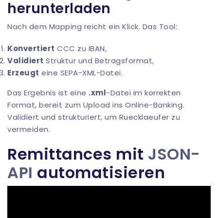
herunterladen
Nach dem Mapping reicht ein Klick. Das Tool:
Konvertiert
CCC zu IBAN,
Validiert
Struktur und Betragsformat,
Erzeugt
eine SEPA-XML-Datei.
Das Ergebnis ist eine
.xml
-Datei im korrekten
Format, bereit zum Upload ins Online-Banking.
Validiert und strukturiert, um Ruecklaeufer zu
vermeiden.
Remittances mit
JSON-
API
automatisieren