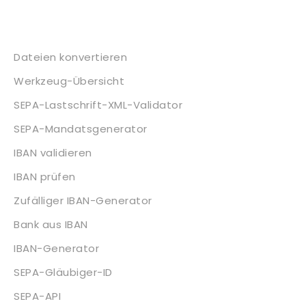
Dienstleistungen
Dateien konvertieren
Werkzeug-Übersicht
SEPA-Lastschrift-XML-Validator
SEPA-Mandatsgenerator
IBAN validieren
IBAN prüfen
Zufälliger IBAN-Generator
Bank aus IBAN
IBAN-Generator
SEPA-Gläubiger-ID
SEPA-API