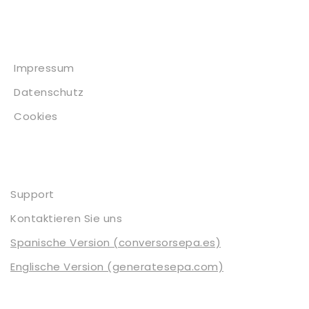
Impressum
Impressum
Datenschutz
Cookies
Kontakt
Support
Kontaktieren Sie uns
Spanische Version (conversorsepa.es)
Englische Version (generatesepa.com)