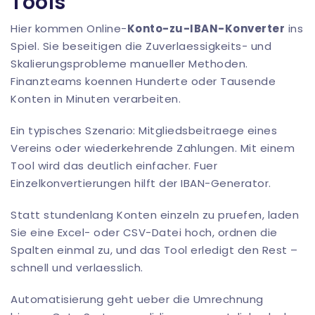
Tools
Hier kommen Online-
Konto-zu-IBAN-Konverter
ins
Spiel. Sie beseitigen die Zuverlaessigkeits- und
Skalierungsprobleme manueller Methoden.
Finanzteams koennen Hunderte oder Tausende
Konten in Minuten verarbeiten.
Ein typisches Szenario: Mitgliedsbeitraege eines
Vereins oder wiederkehrende Zahlungen. Mit einem
Tool wird das deutlich einfacher. Fuer
Einzelkonvertierungen hilft der
IBAN-Generator
.
Statt stundenlang Konten einzeln zu pruefen, laden
Sie eine Excel- oder CSV-Datei hoch, ordnen die
Spalten einmal zu, und das Tool erledigt den Rest –
schnell und verlaesslich.
Automatisierung geht ueber die Umrechnung