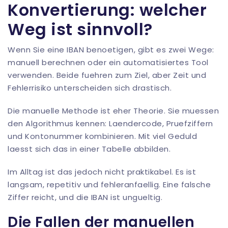
Konvertierung: welcher
Weg ist sinnvoll?
Wenn Sie eine IBAN benoetigen, gibt es zwei Wege:
manuell berechnen oder ein automatisiertes Tool
verwenden. Beide fuehren zum Ziel, aber Zeit und
Fehlerrisiko unterscheiden sich drastisch.
Die manuelle Methode ist eher Theorie. Sie muessen
den Algorithmus kennen: Laendercode, Pruefziffern
und Kontonummer kombinieren. Mit viel Geduld
laesst sich das in einer Tabelle abbilden.
Im Alltag ist das jedoch nicht praktikabel. Es ist
langsam, repetitiv und fehleranfaellig. Eine falsche
Ziffer reicht, und die IBAN ist ungueltig.
Die Fallen der manuellen