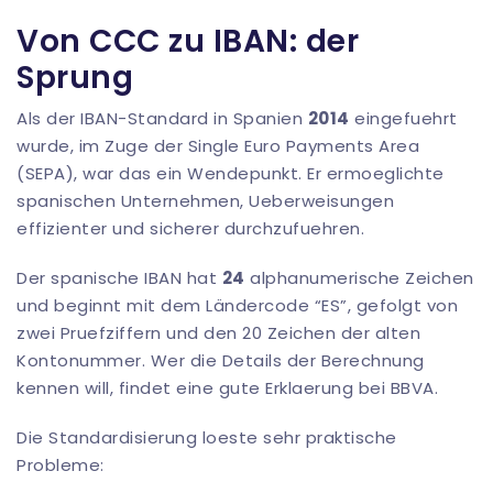
Von CCC zu IBAN: der
Sprung
Als der IBAN-Standard in Spanien
2014
eingefuehrt
wurde, im Zuge der Single Euro Payments Area
(SEPA), war das ein Wendepunkt. Er ermoeglichte
spanischen Unternehmen, Ueberweisungen
effizienter und sicherer durchzufuehren.
Der spanische IBAN hat
24
alphanumerische Zeichen
und beginnt mit dem Ländercode “ES”, gefolgt von
zwei Pruefziffern und den 20 Zeichen der alten
Kontonummer. Wer die Details der Berechnung
kennen will, findet eine gute Erklaerung bei
BBVA
.
Die Standardisierung loeste sehr praktische
Probleme: