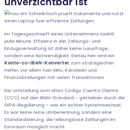
unverzichtbar ist
Im Tagesgeschaeft eines Unternehmens zaehlt
jede Minute. Effizienz in der Zahlungs- und
Einzugsverwaltung ist daher keine Luxusfrage,
sondern eine Notwendigkeit. Genau hier wird ein
Konto-zu-IBAN-Konverter
zum strategischen
Helfer, vor allem fuer KMU, Kanzleien und
Finanzabteilungen mit vielen Transaktionen.
Die Umstellung vom alten Codigo Cuenta Cliente
(CCC) auf den IBAN-Standard – getrieben durch die
SEPA-Regulierung – war ein echter Systemwechsel.
Es war keine reine Umbenennung, sondern eine
Standardisierung, die reibungslose Zahlungen im
Euroraum moeglich macht.