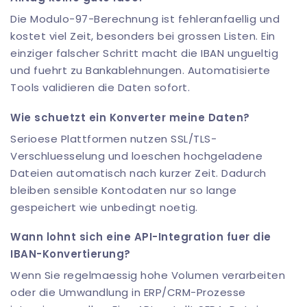
Die Modulo-97-Berechnung ist fehleranfaellig und
kostet viel Zeit, besonders bei grossen Listen. Ein
einziger falscher Schritt macht die IBAN ungueltig
und fuehrt zu Bankablehnungen. Automatisierte
Tools validieren die Daten sofort.
Wie schuetzt ein Konverter meine Daten?
Serioese Plattformen nutzen SSL/TLS-
Verschluesselung und loeschen hochgeladene
Dateien automatisch nach kurzer Zeit. Dadurch
bleiben sensible Kontodaten nur so lange
gespeichert wie unbedingt noetig.
Wann lohnt sich eine API-Integration fuer die
IBAN-Konvertierung?
Wenn Sie regelmaessig hohe Volumen verarbeiten
oder die Umwandlung in ERP/CRM-Prozesse