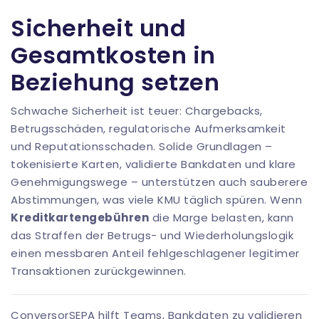
Sicherheit und
Gesamtkosten in
Beziehung setzen
Schwache Sicherheit ist teuer: Chargebacks,
Betrugsschäden, regulatorische Aufmerksamkeit
und Reputationsschaden. Solide Grundlagen –
tokenisierte Karten, validierte Bankdaten und klare
Genehmigungswege – unterstützen auch sauberere
Abstimmungen, was viele KMU täglich spüren. Wenn
Kreditkartengebühren
die Marge belasten, kann
das Straffen der Betrugs- und Wiederholungslogik
einen messbaren Anteil fehlgeschlagener legitimer
Transaktionen zurückgewinnen.
ConversorSEPA
hilft Teams, Bankdaten zu validieren