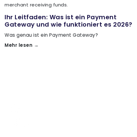
Ihr Leitfaden: Was ist ein Payment
Gateway und wie funktioniert es 2026?
Was genau ist ein Payment Gateway?
Mehr lesen →