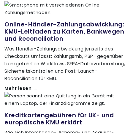
Online-Händler-Zahlungsabwicklung:
KMU-Leitfaden zu Karten, Bankwegen
und Reconciliation
Was Händler-Zahlungsabwicklung jenseits des
Checkouts umfasst: Zahlungsmix, PSP- gegenüber
bankgeführten Workflows, SEPA-Dateivorbereitung,
Sicherheitskontrollen und Post-Launch-
Reconciliation für KMU.
Mehr lesen →
Kreditkartengebühren für UK- und
europäische KMU erklärt
Wie sich Interchange-, Schema- und Acquirer-