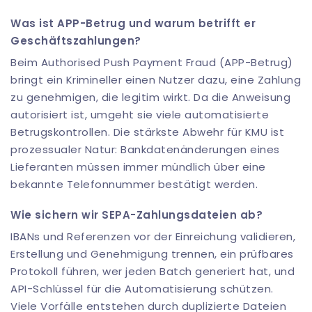
Was ist APP-Betrug und warum betrifft er
Geschäftszahlungen?
Beim Authorised Push Payment Fraud (APP-Betrug)
bringt ein Krimineller einen Nutzer dazu, eine Zahlung
zu genehmigen, die legitim wirkt. Da die Anweisung
autorisiert ist, umgeht sie viele automatisierte
Betrugskontrollen. Die stärkste Abwehr für KMU ist
prozessualer Natur: Bankdatenänderungen eines
Lieferanten müssen immer mündlich über eine
bekannte Telefonnummer bestätigt werden.
Wie sichern wir SEPA-Zahlungsdateien ab?
IBANs und Referenzen vor der Einreichung validieren,
Erstellung und Genehmigung trennen, ein prüfbares
Protokoll führen, wer jeden Batch generiert hat, und
API-Schlüssel für die Automatisierung schützen.
Viele Vorfälle entstehen durch duplizierte Dateien