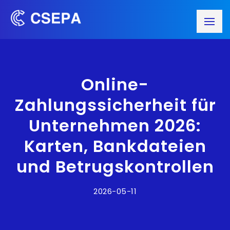
Online-
Zahlungssicherheit für
Unternehmen 2026:
Karten, Bankdateien
und Betrugskontrollen
2026-05-11