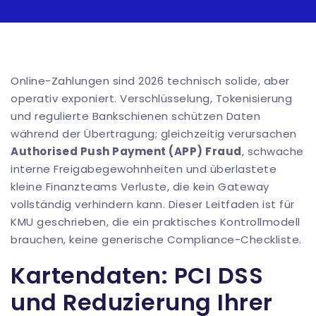
Online-Zahlungen sind 2026 technisch solide, aber
operativ exponiert. Verschlüsselung, Tokenisierung
und regulierte Bankschienen schützen Daten
während der Übertragung; gleichzeitig verursachen
Authorised Push Payment (APP) Fraud
, schwache
interne Freigabegewohnheiten und überlastete
kleine Finanzteams Verluste, die kein Gateway
vollständig verhindern kann. Dieser Leitfaden ist für
KMU geschrieben, die ein praktisches Kontrollmodell
brauchen, keine generische Compliance-Checkliste.
Kartendaten: PCI DSS
und Reduzierung Ihrer