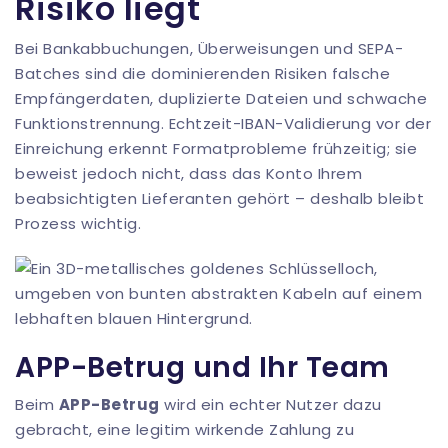
Risiko liegt
Bei Bankabbuchungen, Überweisungen und SEPA-
Batches sind die dominierenden Risiken falsche
Empfängerdaten, duplizierte Dateien und schwache
Funktionstrennung. Echtzeit-
IBAN-Validierung
vor der
Einreichung erkennt Formatprobleme frühzeitig; sie
beweist jedoch nicht, dass das Konto Ihrem
beabsichtigten Lieferanten gehört – deshalb bleibt
Prozess wichtig.
APP-Betrug und Ihr Team
Beim
APP-Betrug
wird ein echter Nutzer dazu
gebracht, eine legitim wirkende Zahlung zu