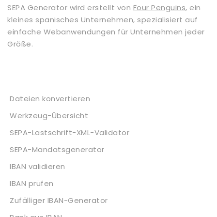
SEPA Generator wird erstellt von
Four Penguins
, ein
kleines spanisches Unternehmen, spezialisiert auf
einfache Webanwendungen für Unternehmen jeder
Größe.
Dienstleistungen
Dateien konvertieren
Werkzeug-Übersicht
SEPA-Lastschrift-XML-Validator
SEPA-Mandatsgenerator
IBAN validieren
IBAN prüfen
Zufälliger IBAN-Generator