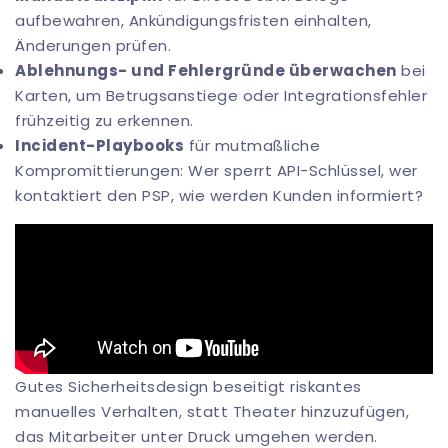
aufbewahren, Ankündigungsfristen einhalten,
Änderungen prüfen.
Ablehnungs- und Fehlergründe überwachen
bei
Karten, um Betrugsanstiege oder Integrationsfehler
frühzeitig zu erkennen.
Incident-Playbooks
für mutmaßliche
Kompromittierungen: Wer sperrt API-Schlüssel, wer
kontaktiert den PSP, wie werden Kunden informiert?
Gutes Sicherheitsdesign beseitigt riskantes
manuelles Verhalten, statt Theater hinzuzufügen,
das Mitarbeiter unter Druck umgehen werden.