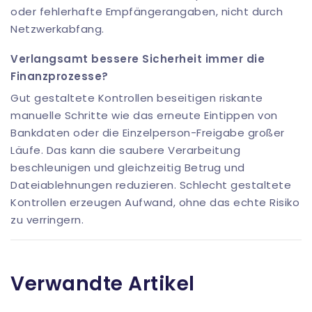
oder fehlerhafte Empfängerangaben, nicht durch
Netzwerkabfang.
Verlangsamt bessere Sicherheit immer die
Finanzprozesse?
Gut gestaltete Kontrollen beseitigen riskante
manuelle Schritte wie das erneute Eintippen von
Bankdaten oder die Einzelperson-Freigabe großer
Läufe. Das kann die saubere Verarbeitung
beschleunigen und gleichzeitig Betrug und
Dateiablehnungen reduzieren. Schlecht gestaltete
Kontrollen erzeugen Aufwand, ohne das echte Risiko
zu verringern.
Verwandte Artikel