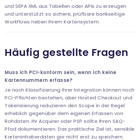
und SEPA XML aus Tabellen oder APIs zu erzeugen
und unterstützt so sichere, prüfbare bankseitige
Workflows neben Ihrem Kartensystem.
Häufig gestellte Fragen
Muss ich PCI-konform sein, wenn ich keine
Kartennummern erfasse?
Je nach Klassifizierung Ihrer Integration können noch
PCI-Pflichten bestehen, aber Hosted Checkout und
Tokenisierung reduzieren den Scope in der Regel
erheblich gegenüber dem eigenen Erfassen von
Rohdaten. Ihr Acquirer oder PSP sollte Ihren SAQ-
Pfad dokumentieren. Das praktische Ziel ist, sensible
Karteninhaberdaten gar nicht erst zu speichern.