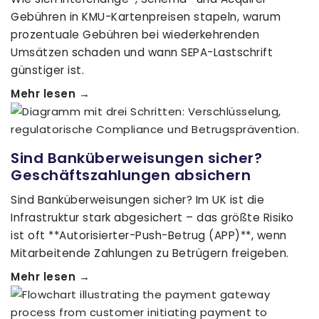
Gebühren in KMU-Kartenpreisen stapeln, warum
prozentuale Gebühren bei wiederkehrenden
Umsätzen schaden und wann SEPA-Lastschrift
günstiger ist.
Mehr lesen →
Sind Banküberweisungen sicher?
Geschäftszahlungen absichern
Sind Banküberweisungen sicher? Im UK ist die
Infrastruktur stark abgesichert – das größte Risiko
ist oft **Autorisierter-Push-Betrug (APP)**, wenn
Mitarbeitende Zahlungen zu Betrügern freigeben.
Mehr lesen →