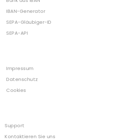
Bank aus IBAN
IBAN-Generator
SEPA-Gläubiger-ID
SEPA-API
Impressum
Impressum
Datenschutz
Cookies
Kontakt
Support
Kontaktieren Sie uns