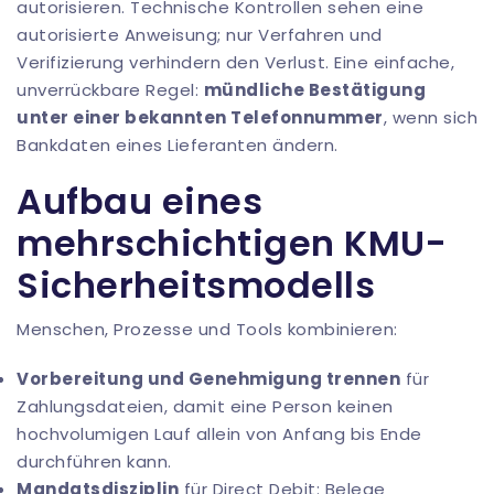
autorisieren. Technische Kontrollen sehen eine
autorisierte Anweisung; nur Verfahren und
Verifizierung verhindern den Verlust. Eine einfache,
unverrückbare Regel:
mündliche Bestätigung
unter einer bekannten Telefonnummer
, wenn sich
Bankdaten eines Lieferanten ändern.
Aufbau eines
mehrschichtigen KMU-
Sicherheitsmodells
Menschen, Prozesse und Tools kombinieren:
Vorbereitung und Genehmigung trennen
für
Zahlungsdateien, damit eine Person keinen
hochvolumigen Lauf allein von Anfang bis Ende
durchführen kann.
Mandatsdisziplin
für Direct Debit: Belege