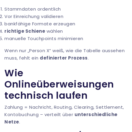
Stammdaten ordentlich
Vor Einreichung validieren
bankfähige Formate erzeugen
richtige Schiene
wählen
manuelle Touchpoints minimieren
Wenn nur „Person X“ weiß, wie die Tabelle aussehen
muss, fehlt ein
definierter Prozess
.
Wie
Onlineüberweisungen
technisch laufen
Zahlung = Nachricht, Routing, Clearing, Settlement,
Kontobuchung – verteilt über
unterschiedliche
Netze
.