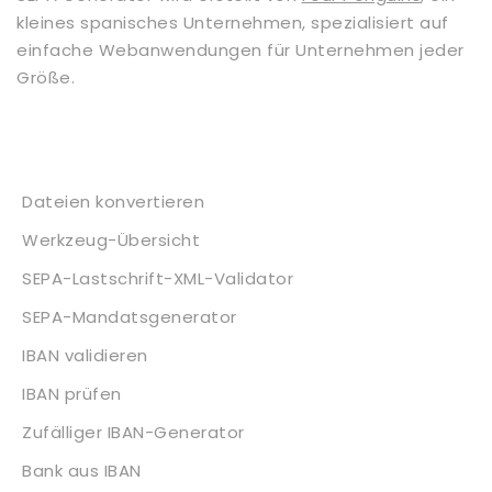
kleines spanisches Unternehmen, spezialisiert auf
einfache Webanwendungen für Unternehmen jeder
Größe.
Dienstleistungen
Dateien konvertieren
Werkzeug-Übersicht
SEPA-Lastschrift-XML-Validator
SEPA-Mandatsgenerator
IBAN validieren
IBAN prüfen
Zufälliger IBAN-Generator
Bank aus IBAN