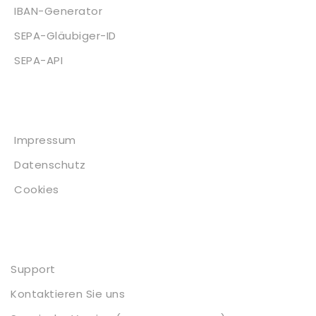
IBAN-Generator
SEPA-Gläubiger-ID
SEPA-API
Impressum
Impressum
Datenschutz
Cookies
Kontakt
Support
Kontaktieren Sie uns