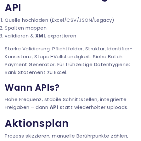
API
Quelle hochladen (Excel/CSV/JSON/Legacy)
Spalten mappen
validieren &
XML
exportieren
Starke Validierung: Pflichtfelder, Struktur, Identifier-
Konsistenz, Stapel-Vollständigkeit. Siehe
Batch
Payment Generator
. Für frühzeitige Datenhygiene:
Bank Statement zu Excel
.
Wann APIs?
Hohe Frequenz, stabile Schnittstellen, integrierte
Freigaben – dann
API
statt wiederholter Uploads.
Aktionsplan
Prozess skizzieren, manuelle Berührpunkte zählen,