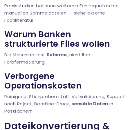
Praxisstudien betonen weiterhin Fehlerquoten bei
manuellen Sammeldateien → siehe externe
Fachliteratur.
Warum Banken
strukturierte Files wollen
Die Maschine liest
Schema
, nicht Ihre
Farbformatierung.
Verborgene
Operationskosten
Reinigung, Stichproben statt Vollvalidierung, Support
nach Reject, Deadline-Druck,
sensible Daten
in
Postfächern.
Dateikonvertierung &