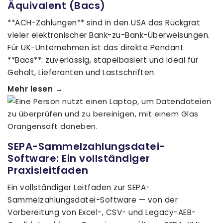
Äquivalent (Bacs)
**ACH-Zahlungen** sind in den USA das Rückgrat
vieler elektronischer Bank-zu-Bank-Überweisungen.
Für UK-Unternehmen ist das direkte Pendant
**Bacs**: zuverlässig, stapelbasiert und ideal für
Gehalt, Lieferanten und Lastschriften.
Mehr lesen →
SEPA-Sammelzahlungsdatei-
Software: Ein vollständiger
Praxisleitfaden
Ein vollständiger Leitfaden zur SEPA-
Sammelzahlungsdatei-Software — von der
Vorbereitung von Excel-, CSV- und Legacy-AEB-