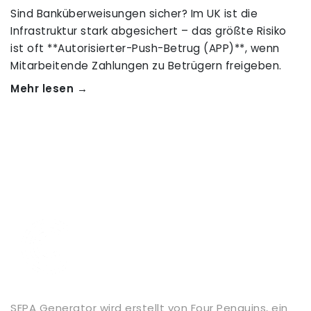
Sind Banküberweisungen sicher? Im UK ist die
Infrastruktur stark abgesichert – das größte Risiko
ist oft **Autorisierter-Push-Betrug (APP)**, wenn
Mitarbeitende Zahlungen zu Betrügern freigeben.
Mehr lesen →
SEPA Generator wird erstellt von
Four Penguins
, ein