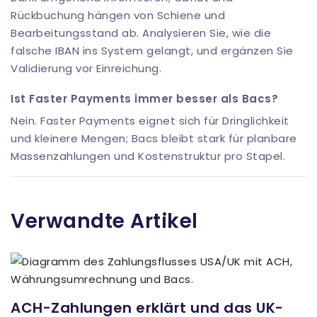
Rückbuchung hängen von Schiene und
Bearbeitungsstand ab. Analysieren Sie, wie die
falsche IBAN ins System gelangt, und ergänzen Sie
Validierung vor Einreichung.
Ist Faster Payments immer besser als Bacs?
Nein. Faster Payments eignet sich für Dringlichkeit
und kleinere Mengen; Bacs bleibt stark für planbare
Massenzahlungen und Kostenstruktur pro Stapel.
Verwandte Artikel
ACH-Zahlungen erklärt und das UK-