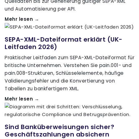
Quelldaten bis zur Generierung gültiger SEPA-XML
und Automatisierung per API.
Mehr lesen →
SEPA-XML-Dateiformat erklärt (UK-
Leitfaden 2026)
Praktischer Leitfaden zum SEPA-XML-Dateiformat für
britische Unternehmen. Verstehen Sie pain.001- und
pain.008-Strukturen, Schlüsselelemente, häufige
Validierungsfehler und die Konvertierung von
Tabellen zu bankfertigem XML.
Mehr lesen →
Sind Banküberweisungen sicher?
Geschäftszahlungen absichern