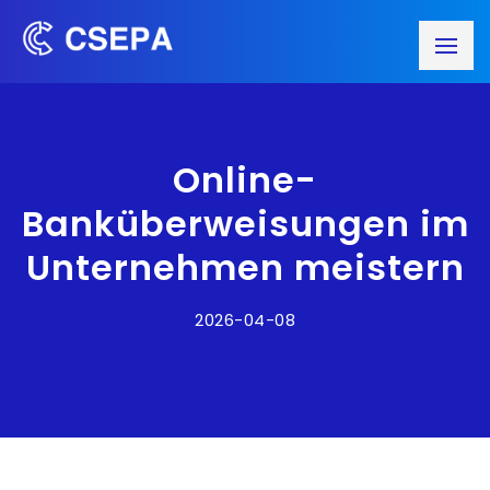
Online-
Banküberweisungen im
Unternehmen meistern
2026-04-08