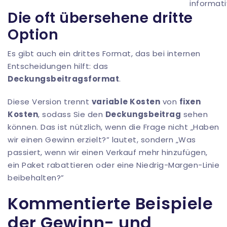
informati
Die oft übersehene dritte
Option
Es gibt auch ein drittes Format, das bei internen
Entscheidungen hilft: das
Deckungsbeitragsformat
.
Diese Version trennt
variable Kosten
von
fixen
Kosten
, sodass Sie den
Deckungsbeitrag
sehen
können. Das ist nützlich, wenn die Frage nicht „Haben
wir einen Gewinn erzielt?” lautet, sondern „Was
passiert, wenn wir einen Verkauf mehr hinzufügen,
ein Paket rabattieren oder eine Niedrig-Margen-Linie
beibehalten?”
Kommentierte Beispiele
der Gewinn- und