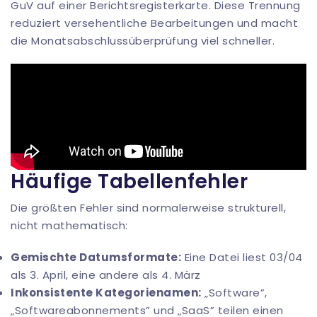
GuV auf einer Berichtsregisterkarte. Diese Trennung
reduziert versehentliche Bearbeitungen und macht
die Monatsabschlussüberprüfung viel schneller.
Häufige Tabellenfehler
Die größten Fehler sind normalerweise strukturell,
nicht mathematisch:
Gemischte Datumsformate:
Eine Datei liest 03/04
als 3. April, eine andere als 4. März
Inkonsistente Kategorienamen:
„Software”,
„Softwareabonnements” und „SaaS” teilen einen