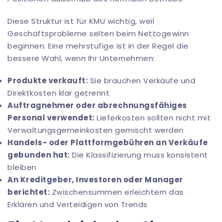
Diese Struktur ist für KMU wichtig, weil
Geschäftsprobleme selten beim Nettogewinn
beginnen. Eine mehrstufige ist in der Regel die
bessere Wahl, wenn Ihr Unternehmen:
Produkte verkauft:
Sie brauchen Verkäufe und
Direktkosten klar getrennt
Auftragnehmer oder abrechnungsfähiges
Personal verwendet:
Lieferkosten sollten nicht mit
Verwaltungsgemeinkosten gemischt werden
Handels- oder Plattformgebühren an Verkäufe
gebunden hat:
Die Klassifizierung muss konsistent
bleiben
An Kreditgeber, Investoren oder Manager
berichtet:
Zwischensummen erleichtern das
Erklären und Verteidigen von Trends