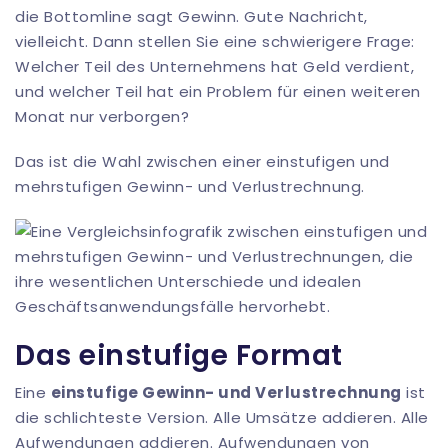
die Bottomline sagt Gewinn. Gute Nachricht,
vielleicht. Dann stellen Sie eine schwierigere Frage:
Welcher Teil des Unternehmens hat Geld verdient,
und welcher Teil hat ein Problem für einen weiteren
Monat nur verborgen?
Das ist die Wahl zwischen einer einstufigen und
mehrstufigen Gewinn- und Verlustrechnung.
Das einstufige Format
Eine
einstufige Gewinn- und Verlustrechnung
ist
die schlichteste Version. Alle Umsätze addieren. Alle
Aufwendungen addieren. Aufwendungen von