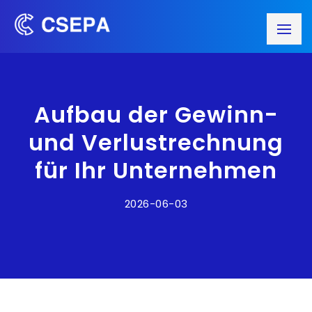
Aufbau der Gewinn-
und Verlustrechnung
für Ihr Unternehmen
2026-06-03