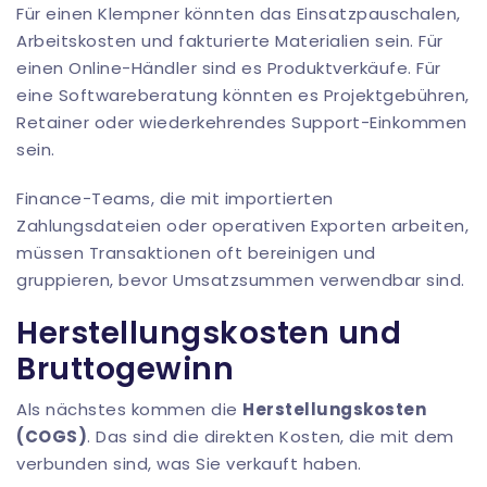
Für einen Klempner könnten das Einsatzpauschalen,
Arbeitskosten und fakturierte Materialien sein. Für
einen Online-Händler sind es Produktverkäufe. Für
eine Softwareberatung könnten es Projektgebühren,
Retainer oder wiederkehrendes Support-Einkommen
sein.
Finance-Teams, die mit importierten
Zahlungsdateien oder operativen Exporten arbeiten,
müssen Transaktionen oft bereinigen und
gruppieren, bevor Umsatzsummen verwendbar sind.
Herstellungskosten und
Bruttogewinn
Als nächstes kommen die
Herstellungskosten
(COGS)
. Das sind die direkten Kosten, die mit dem
verbunden sind, was Sie verkauft haben.