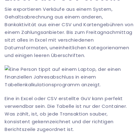
Sie exportieren Verkäufe aus einem System,
Gehaltsabrechnung aus einem anderen,
Bankaktivität aus einer CSV und Kartengebühren von
einem Zahlungsanbieter. Bis zum Freitagnachmittag
sitzt alles in Excel mit verschiedenen
Datumsformaten, uneinheitlichen Kategorienamen
und einigen leeren Überschriften.
Eine in Excel oder CSV erstellte GuV kann perfekt
verwendbar sein. Die Tabelle ist nur der Container.
Was zählt, ist, ob jede Transaktion sauber,
konsistent gekennzeichnet und der richtigen
Berichtszeile zugeordnet ist.