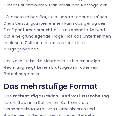
Umsatz subtrahieren. Man erhält den Nettogewinn.
Für einen Freiberufler, Solo-Berater oder ein frühes
Dienstleistungsunternehmen kann das genug sein.
Der Eigentümer braucht oft eine schnelle Antwort
auf eine grundlegende Frage: Hat das Unternehmen
in diesem Zeitraum mehr verdient als es
ausgegeben hat?
Der Nachteil ist die Sichtbarkeit. Eine einstufige
Rechnung zeigt keinen Bruttogewinn oder kein
Betriebsergebnis.
Das mehrstufige Format
Eine
mehrstufige Gewinn- und Verlustrechnung
liefert Gewinn in Schichten. Sie trennt die
Kernhandelsaktivität von Gemeinkosten und
Positionen außerhalb des normalen Betriebs.