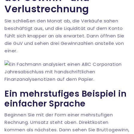
Verlustrechnung
Sie schließen den Monat ab, die Verkäufe sahen
beschäftigt aus, und die Liquidität auf dem Konto
fühlt sich knapper an als erwartet. Dann öffnen Sie
die GuV und sehen drei Gewinnzahlen anstelle von
einer.
Ein mehrstufiges Beispiel in
einfacher Sprache
Beginnen Sie mit der Form einer mehrstufigen
Rechnung. Umsatz steht oben. Direktkosten
kommen als nächstes. Dann sehen Sie Bruttogewinn,