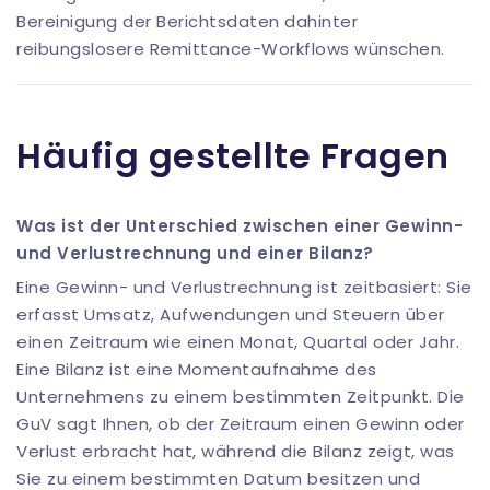
Bereinigung der Berichtsdaten dahinter
reibungslosere Remittance-Workflows wünschen.
Häufig gestellte Fragen
Was ist der Unterschied zwischen einer Gewinn-
und Verlustrechnung und einer Bilanz?
Eine Gewinn- und Verlustrechnung ist zeitbasiert: Sie
erfasst Umsatz, Aufwendungen und Steuern über
einen Zeitraum wie einen Monat, Quartal oder Jahr.
Eine Bilanz ist eine Momentaufnahme des
Unternehmens zu einem bestimmten Zeitpunkt. Die
GuV sagt Ihnen, ob der Zeitraum einen Gewinn oder
Verlust erbracht hat, während die Bilanz zeigt, was
Sie zu einem bestimmten Datum besitzen und