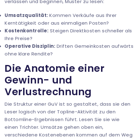
verlassen und beginnen, Muster zu lesen:
Umsatzqualität:
Kommen Verkäufe aus Ihrer
Kerntätigkeit oder aus einmaligen Posten?
Kostenkontrolle:
Steigen Direktkosten schneller als
Ihre Preise?
Operative Disziplin:
Driften Gemeinkosten aufwärts
ohne klare Rendite?
Die Anatomie einer
Gewinn- und
Verlustrechnung
Die Struktur einer GuV ist so gestaltet, dass sie den
Leser logisch von der Topline-Aktivität zu den
Bottomline-Ergebnissen führt. Lesen Sie sie wie
einen Trichter. Umsätze gehen oben ein,
verschiedene Kostenebenen kommen auf dem Weg