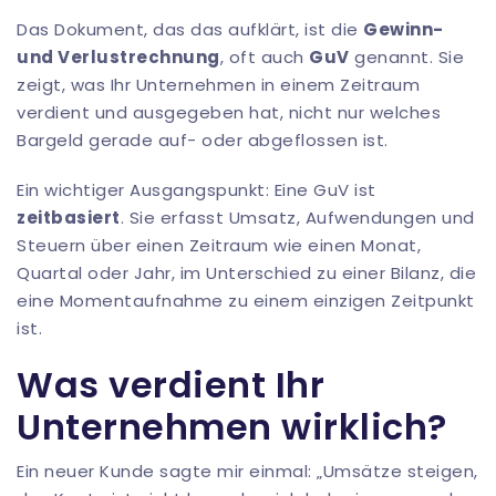
Das Dokument, das das aufklärt, ist die
Gewinn-
und Verlustrechnung
, oft auch
GuV
genannt. Sie
zeigt, was Ihr Unternehmen in einem Zeitraum
verdient und ausgegeben hat, nicht nur welches
Bargeld gerade auf- oder abgeflossen ist.
Ein wichtiger Ausgangspunkt: Eine GuV ist
zeitbasiert
. Sie erfasst Umsatz, Aufwendungen und
Steuern über einen Zeitraum wie einen Monat,
Quartal oder Jahr, im Unterschied zu einer Bilanz, die
eine Momentaufnahme zu einem einzigen Zeitpunkt
ist.
Was verdient Ihr
Unternehmen wirklich?
Ein neuer Kunde sagte mir einmal: „Umsätze steigen,