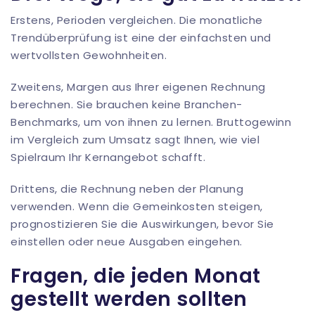
Erstens, Perioden vergleichen. Die monatliche
Trendüberprüfung ist eine der einfachsten und
wertvollsten Gewohnheiten.
Zweitens, Margen aus Ihrer eigenen Rechnung
berechnen. Sie brauchen keine Branchen-
Benchmarks, um von ihnen zu lernen. Bruttogewinn
im Vergleich zum Umsatz sagt Ihnen, wie viel
Spielraum Ihr Kernangebot schafft.
Drittens, die Rechnung neben der Planung
verwenden. Wenn die Gemeinkosten steigen,
prognostizieren Sie die Auswirkungen, bevor Sie
einstellen oder neue Ausgaben eingehen.
Fragen, die jeden Monat
gestellt werden sollten