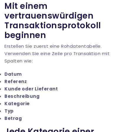
Mit einem
vertrauenswürdigen
Transaktionsprotokoll
beginnen
Erstellen Sie zuerst eine Rohdatentabelle.
Verwenden Sie eine Zeile pro Transaktion mit
Spalten wie:
Datum
Referenz
Kunde oder Lieferant
Beschreibung
Kategorie
Typ
Betrag
Jede Kategorie einer