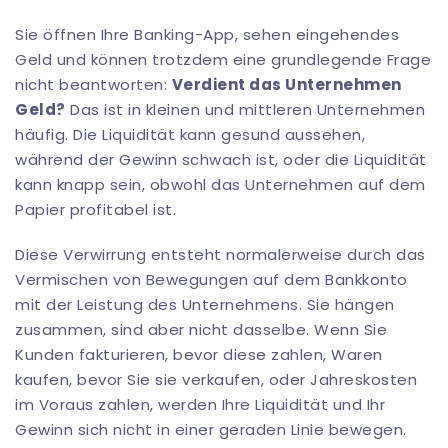
Sie öffnen Ihre Banking-App, sehen eingehendes
Geld und können trotzdem eine grundlegende Frage
nicht beantworten:
Verdient das Unternehmen
Geld?
Das ist in kleinen und mittleren Unternehmen
häufig. Die Liquidität kann gesund aussehen,
während der Gewinn schwach ist, oder die Liquidität
kann knapp sein, obwohl das Unternehmen auf dem
Papier profitabel ist.
Diese Verwirrung entsteht normalerweise durch das
Vermischen von Bewegungen auf dem Bankkonto
mit der Leistung des Unternehmens. Sie hängen
zusammen, sind aber nicht dasselbe. Wenn Sie
Kunden fakturieren, bevor diese zahlen, Waren
kaufen, bevor Sie sie verkaufen, oder Jahreskosten
im Voraus zahlen, werden Ihre Liquidität und Ihr
Gewinn sich nicht in einer geraden Linie bewegen.