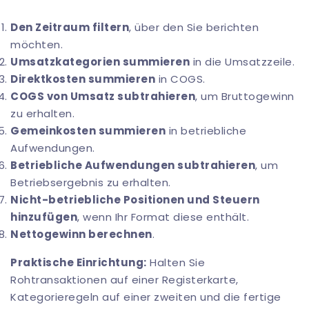
Den Zeitraum filtern
, über den Sie berichten
möchten.
Umsatzkategorien summieren
in die Umsatzzeile.
Direktkosten summieren
in COGS.
COGS von Umsatz subtrahieren
, um Bruttogewinn
zu erhalten.
Gemeinkosten summieren
in betriebliche
Aufwendungen.
Betriebliche Aufwendungen subtrahieren
, um
Betriebsergebnis zu erhalten.
Nicht-betriebliche Positionen und Steuern
hinzufügen
, wenn Ihr Format diese enthält.
Nettogewinn berechnen
.
Praktische Einrichtung:
Halten Sie
Rohtransaktionen auf einer Registerkarte,
Kategorieregeln auf einer zweiten und die fertige