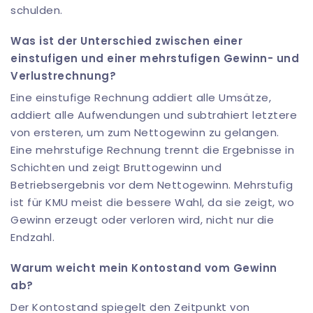
schulden.
Was ist der Unterschied zwischen einer
einstufigen und einer mehrstufigen Gewinn- und
Verlustrechnung?
Eine einstufige Rechnung addiert alle Umsätze,
addiert alle Aufwendungen und subtrahiert letztere
von ersteren, um zum Nettogewinn zu gelangen.
Eine mehrstufige Rechnung trennt die Ergebnisse in
Schichten und zeigt Bruttogewinn und
Betriebsergebnis vor dem Nettogewinn. Mehrstufig
ist für KMU meist die bessere Wahl, da sie zeigt, wo
Gewinn erzeugt oder verloren wird, nicht nur die
Endzahl.
Warum weicht mein Kontostand vom Gewinn
ab?
Der Kontostand spiegelt den Zeitpunkt von