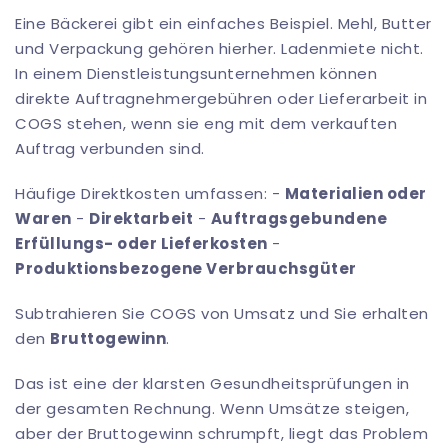
Eine Bäckerei gibt ein einfaches Beispiel. Mehl, Butter
und Verpackung gehören hierher. Ladenmiete nicht.
In einem Dienstleistungsunternehmen können
direkte Auftragnehmergebühren oder Lieferarbeit in
COGS stehen, wenn sie eng mit dem verkauften
Auftrag verbunden sind.
Häufige Direktkosten umfassen: -
Materialien oder
Waren
-
Direktarbeit
-
Auftragsgebundene
Erfüllungs- oder Lieferkosten
-
Produktionsbezogene Verbrauchsgüter
Subtrahieren Sie COGS von Umsatz und Sie erhalten
den
Bruttogewinn
.
Das ist eine der klarsten Gesundheitsprüfungen in
der gesamten Rechnung. Wenn Umsätze steigen,
aber der Bruttogewinn schrumpft, liegt das Problem