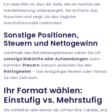
Für viele KMU ist dies die Zeile, die am besten die
Handelsleistung widerspiegelt. Sie entfernt das
Rauschen und zeigt, ob das tägliche
Geschäftsmodell funktioniert.
Sonstige Positionen,
Steuern und Nettogewinn
Unterhalb des Betriebsergebnisses sehen Sie oft
sonstige Einkünfte oder Aufwendungen
. Dann
kommen
Steuern
. Danach erreichen Sie den
Nettogewinn
– das endgültige Gewinn oder Verlust
für den Zeitraum.
Ihr Format wählen:
Einstufig vs. Mehrstufig
Sie schließen den Monat ab, öffnen Ihre Tabelle, und