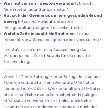
Was hat sich am meisten verändert:
Umsatz,
Direktkosten oder Gemeinkosten?
Hat sich der Gewinn aus einem gesunden Grund
bewegt:
Bessere Verkäufe, stärkere
Preisgestaltung, engere Kostenkontrolle?
Welche Zeile braucht Maßnahmen:
Einkauf,
Personal, Verwaltungsausgaben oder Verkaufsmix?
Ihre GuV ist nicht nur eine Aufzeichnung der
Vergangenheit. Sie ist Beweis für die nächste
Entscheidung.
Wenn Ihr Team Zahlungs- oder Einzugsdateien aus
Tabellen vorbereitet, kann
GenerateSEPA
helfen,
saubere Excel-, CSV-, JSON- oder ältere AEB-Daten
ohne zusätzliche manuelle Nacharbeit in gültiges
SEPA XML zu verwandeln. Es ist eine praktische
Lösung für KMU und Finance-Teams, die nach der