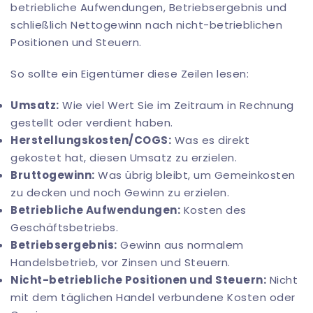
betriebliche Aufwendungen, Betriebsergebnis und
schließlich Nettogewinn nach nicht-betrieblichen
Positionen und Steuern.
So sollte ein Eigentümer diese Zeilen lesen:
Umsatz:
Wie viel Wert Sie im Zeitraum in Rechnung
gestellt oder verdient haben.
Herstellungskosten/COGS:
Was es direkt
gekostet hat, diesen Umsatz zu erzielen.
Bruttogewinn:
Was übrig bleibt, um Gemeinkosten
zu decken und noch Gewinn zu erzielen.
Betriebliche Aufwendungen:
Kosten des
Geschäftsbetriebs.
Betriebsergebnis:
Gewinn aus normalem
Handelsbetrieb, vor Zinsen und Steuern.
Nicht-betriebliche Positionen und Steuern:
Nicht
mit dem täglichen Handel verbundene Kosten oder