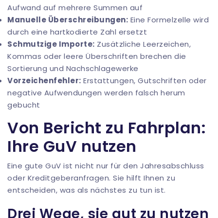
Aufwand auf mehrere Summen auf
Manuelle Überschreibungen:
Eine Formelzelle wird
durch eine hartkodierte Zahl ersetzt
Schmutzige Importe:
Zusätzliche Leerzeichen,
Kommas oder leere Überschriften brechen die
Sortierung und Nachschlagewerke
Vorzeichenfehler:
Erstattungen, Gutschriften oder
negative Aufwendungen werden falsch herum
gebucht
Von Bericht zu Fahrplan:
Ihre GuV nutzen
Eine gute GuV ist nicht nur für den Jahresabschluss
oder Kreditgeberanfragen. Sie hilft Ihnen zu
entscheiden, was als nächstes zu tun ist.
Drei Wege, sie gut zu nutzen