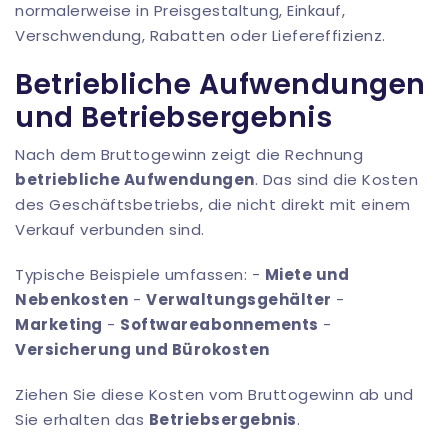
normalerweise in Preisgestaltung, Einkauf,
Verschwendung, Rabatten oder Liefereffizienz.
Betriebliche Aufwendungen
und Betriebsergebnis
Nach dem Bruttogewinn zeigt die Rechnung
betriebliche Aufwendungen
. Das sind die Kosten
des Geschäftsbetriebs, die nicht direkt mit einem
Verkauf verbunden sind.
Typische Beispiele umfassen: -
Miete und
Nebenkosten
-
Verwaltungsgehälter
-
Marketing
-
Softwareabonnements
-
Versicherung und Bürokosten
Ziehen Sie diese Kosten vom Bruttogewinn ab und
Sie erhalten das
Betriebsergebnis
.