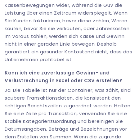
Kassenbewegungen wider, während die GuV die
Leistung über einen Zeitraum widerspiegelt. Wenn
Sie Kunden fakturieren, bevor diese zahlen, Waren
kaufen, bevor Sie sie verkaufen, oder Jahreskosten
im Voraus zahlen, werden sich Kasse und Gewinn
nicht in einer geraden Linie bewegen. Deshalb
garantiert ein gesunder Kontostand nicht, dass das
Unternehmen profitabel ist.
Kann ich eine zuverlässige Gewinn- und
Verlustrechnung in Excel oder CSV erstellen?
Ja. Die Tabelle ist nur der Container; was zählt, sind
saubere Transaktionsdaten, die konsistent den
richtigen Berichtszeilen zugeordnet werden. Halten
Sie eine Zeile pro Transaktion, verwenden Sie eine
stabile Kategorienzuordnung und bereinigen Sie
Datumsangaben, Beträge und Bezeichnungen vor
dem Erstellen von Summen. Wenn die zugrunde