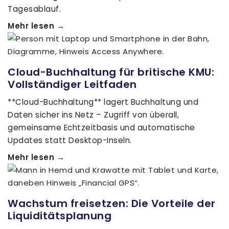
Tagesablauf.
Mehr lesen →
Cloud-Buchhaltung für britische KMU:
Vollständiger Leitfaden
**Cloud-Buchhaltung** lagert Buchhaltung und
Daten sicher ins Netz – Zugriff von überall,
gemeinsame Echtzeitbasis und automatische
Updates statt Desktop-Inseln.
Mehr lesen →
Wachstum freisetzen: Die Vorteile der
Liquiditätsplanung