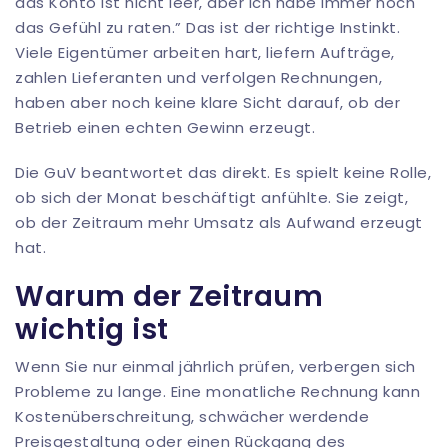
das Konto ist nicht leer, aber ich habe immer noch
das Gefühl zu raten.” Das ist der richtige Instinkt.
Viele Eigentümer arbeiten hart, liefern Aufträge,
zahlen Lieferanten und verfolgen Rechnungen,
haben aber noch keine klare Sicht darauf, ob der
Betrieb einen echten Gewinn erzeugt.
Die GuV beantwortet das direkt. Es spielt keine Rolle,
ob sich der Monat beschäftigt anfühlte. Sie zeigt,
ob der Zeitraum mehr Umsatz als Aufwand erzeugt
hat.
Warum der Zeitraum
wichtig ist
Wenn Sie nur einmal jährlich prüfen, verbergen sich
Probleme zu lange. Eine monatliche Rechnung kann
Kostenüberschreitung, schwächer werdende
Preisgestaltung oder einen Rückgang des