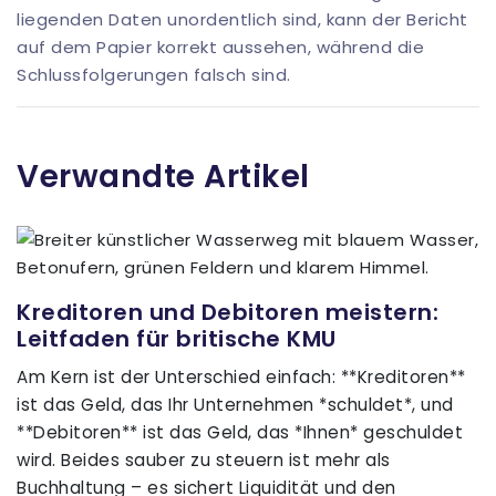
liegenden Daten unordentlich sind, kann der Bericht
auf dem Papier korrekt aussehen, während die
Schlussfolgerungen falsch sind.
Verwandte Artikel
Kreditoren und Debitoren meistern:
Leitfaden für britische KMU
Am Kern ist der Unterschied einfach: **Kreditoren**
ist das Geld, das Ihr Unternehmen *schuldet*, und
**Debitoren** ist das Geld, das *Ihnen* geschuldet
wird. Beides sauber zu steuern ist mehr als
Buchhaltung – es sichert Liquidität und den