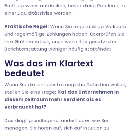
Bruttogewinns aufdecken, bevor diese Probleme zu
einer Liquiditätskrise werden.
Praktische Regel:
Wenn Sie regelmäßige Verkäufe
und regelmäßige Zahlungen haben, überprüfen Sie
Ihre GuV monatlich, auch wenn Ihre gesetzliche
Berichterstattung weniger häufig stattfindet.
Was das im Klartext
bedeutet
Wenn Sie die einfachste mögliche Definition wollen,
stellen Sie eine Frage:
Hat das Unternehmen in
diesem Zeitraum mehr verdient als es
verbraucht hat?
Das klingt grundlegend, ändert aber, wie Sie
managen. Sie hören auf, sich auf Intuition zu