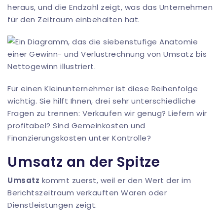
heraus, und die Endzahl zeigt, was das Unternehmen
für den Zeitraum einbehalten hat.
Für einen Kleinunternehmer ist diese Reihenfolge
wichtig. Sie hilft Ihnen, drei sehr unterschiedliche
Fragen zu trennen: Verkaufen wir genug? Liefern wir
profitabel? Sind Gemeinkosten und
Finanzierungskosten unter Kontrolle?
Umsatz an der Spitze
Umsatz
kommt zuerst, weil er den Wert der im
Berichtszeitraum verkauften Waren oder
Dienstleistungen zeigt.